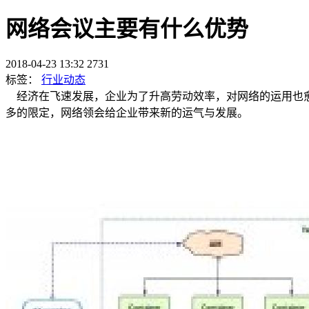
网络会议主要有什么优势
2018-04-23 13:32
2731
标签：
行业动态
经济在飞速发展，企业为了升高劳动效率，对网络的运用也愈
多的限定，网络领会给企业带来新的运气与发展。