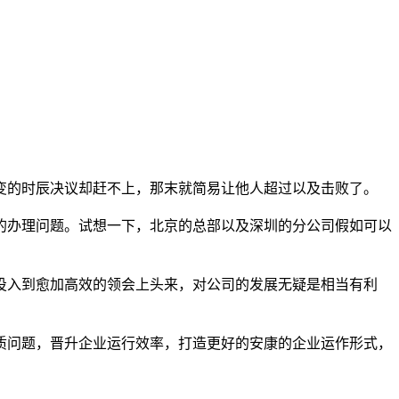
变的时辰决议却赶不上，那末就简易让他人超过以及击败了。
的办理问题。试想一下，北京的总部以及深圳的分公司假如可以
投入到愈加高效的领会上头来，对公司的发展无疑是相当有利
质问题，晋升企业运行效率，打造更好的安康的企业运作形式，