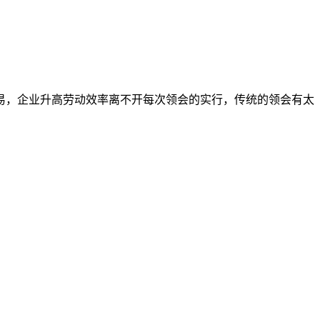
易，企业升高劳动效率离不开每次领会的实行，传统的领会有太