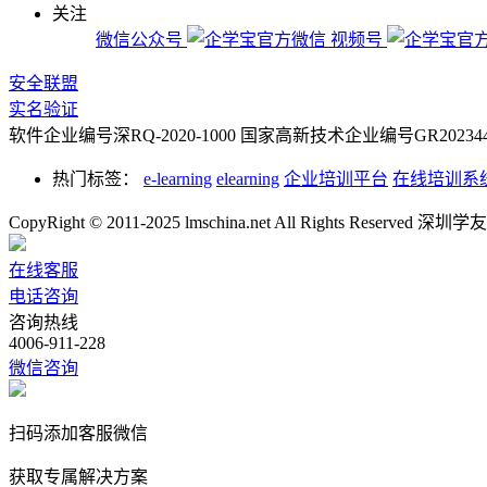
关注
微信公众号
视频号
安全联盟
实名验证
软件企业编号深RQ-2020-1000
国家高新技术企业编号GR2023442
热门标签：
e-learning
elearning
企业培训平台
在线培训系
CopyRight © 2011-2025 lmschina.net All Rights Rese
在线客服
电话咨询
咨询热线
4006-911-228
微信咨询
扫码添加客服微信
获取专属解决方案