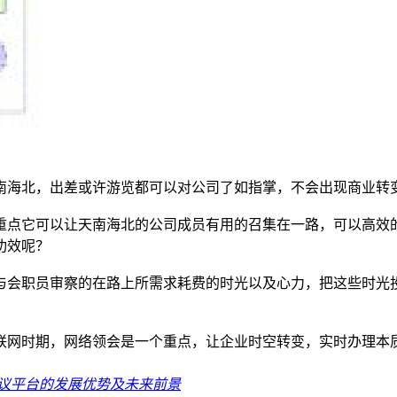
海北，出差或许游览都可以对公司了如指掌，不会出现商业转
点它可以让天南海北的公司成员有用的召集在一路，可以高效
功效呢？
会职员审察的在路上所需求耗费的时光以及心力，把这些时光
网时期，网络领会是一个重点，让企业时空转变，实时办理本
议平台的发展优势及未来前景