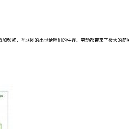
加频繁，互联网的出世给咱们的生存、劳动都带来了极大的简