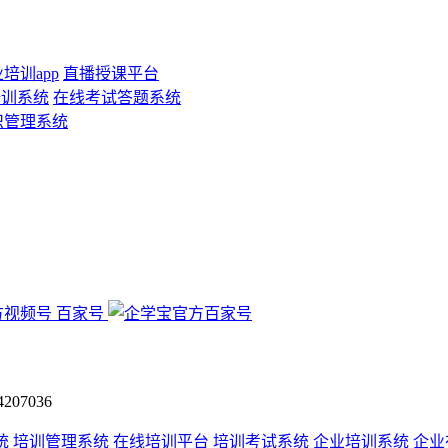
培训app
直播授课平台
培训系统
在线考试答题系统
识管理系统
百家号
07036
统
培训管理系统
在线培训平台
培训考试系统
企业培训系统
企业