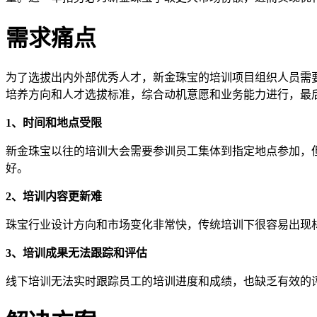
需求痛点
为了选拔出内外部优秀人才，新金珠宝的培训项目组织人员需
培养方向和人才选拔标准，综合动机意愿和业务能力进行，最
1、时间和地点受限
新金珠宝以往的培训大会需要参训员工集体到指定地点参加，
好。
2、培训内容更新难
珠宝行业设计方向和市场变化非常快，传统培训下很容易出现
3、培训成果无法跟踪和评估
线下培训无法实时跟踪员工的培训进度和成绩，也缺乏有效的