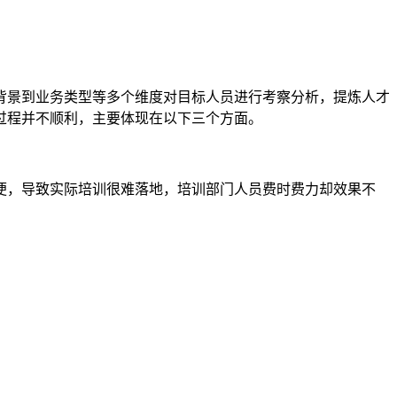
背景到业务类型等多个维度对目标人员进行考察分析，提炼人才
过程并不顺利，主要体现在以下三个方面。
便，导致实际培训很难落地，培训部门人员费时费力却效果不