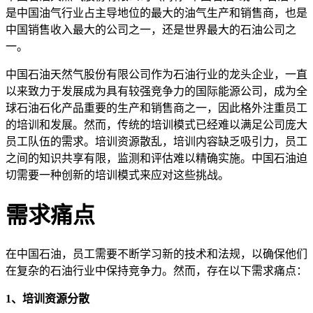
是中国油气行业占主导地位的最大的油气生产和销售商，也是
中国销售收入最大的公司之一，还是世界最大的石油公司之
一。
中国石油天然气股份有限公司作为石油行业的龙头企业，一直
以来致力于发展成为具有较强竞争力的国际能源公司，成为全
球石油石化产品重要的生产和销售商之一，因此格外注重员工
的培训和发展。然而，传统的培训模式已经难以满足公司庞大
员工队伍的需求。培训资源散乱，培训内容缺乏吸引力，员工
之间的知识共享有限，监测和评估难以精确实施。中国石油迫
切需要一种创新的培训模式来应对这些挑战。
需求痛点
在中国石油，员工需要不断学习新的技术和法规，以确保他们
在复杂的石油行业中保持竞争力。然而，存在以下需求痛点：
1、培训资源分散