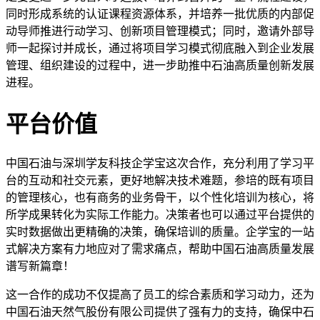
同时形成系统的认证课程资源体系，并培养一批优质的内部促
动导师推进行动学习、创新项目管理模式；同时，邀请外部导
师一起探讨并成长，通过将项目学习模式彻底融入到企业发展
管理、组织建设的过程中，进一步助推中石油高质量创新发展
进程。
平台价值
中国石油与深圳学友科技企学宝这次合作，充分利用了学习平
台的互动和社交元素，更好地解决技术难题，参培的既有项目
的管理核心，也有商务的业务骨干，以个性化培训为核心，将
所学成果转化为实际工作能力。决策者也可以通过平台提供的
实时数据做出更精确的决策，确保培训的质量。企学宝的一站
式解决方案有力地应对了需求痛点，帮助中国石油高质量发展
谱写新篇章！
这一合作的成功不仅提高了员工的综合素质和学习动力，还为
中国石油天然气股份有限公司提供了强有力的支持，确保中石