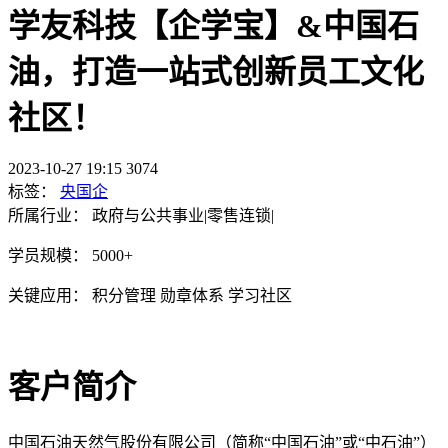
学友科技【企学宝】&中国石
油，打造一站式创新员工文化
社区！
2023-10-27 19:15
3074
标签：
央国企
所属行业：
政府与公共事业|零售连锁|
学员规模：
5000+
关键应用：
积分管理 勋章体系 学习社区
客户简介
中国石油天然气股份有限公司（简称“中国石油”或“中石油”）