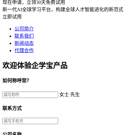
现在申请，立领30天免费试用
新一代AI全球学习平台，构建全球人才智能进化的新范式
立即试用
公司简介
联系我们
新闻动态
代理合作
欢迎体验企学宝产品
如何称呼您？
女士
先生
联系方式
公司名称