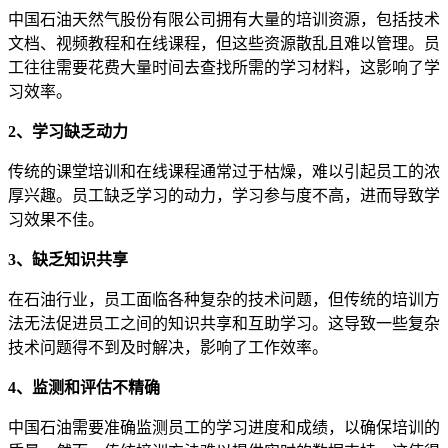
中国石油天然气股份有限公司拥有大量的培训资源，包括技术
文档、视频教程和在线课程，但这些资源散乱且难以管理。员
工往往需要花费大量时间去查找所需的学习材料，这影响了学
习效率。
2、学习缺乏动力
传统的课堂培训和在线课程通常过于枯燥，难以引起员工的浓
厚兴趣。员工缺乏学习的动力，学习参与度不高，进而导致学
习效果不佳。
3、缺乏知识共享
在石油行业，员工面临各种复杂的技术问题，但传统的培训方
法无法促进员工之间的知识共享和互助学习。这导致一些复杂
技术问题得不到及时解决，影响了工作效率。
4、监测和评估不精确
中国石油需要准确监测员工的学习进度和成绩，以确保培训的