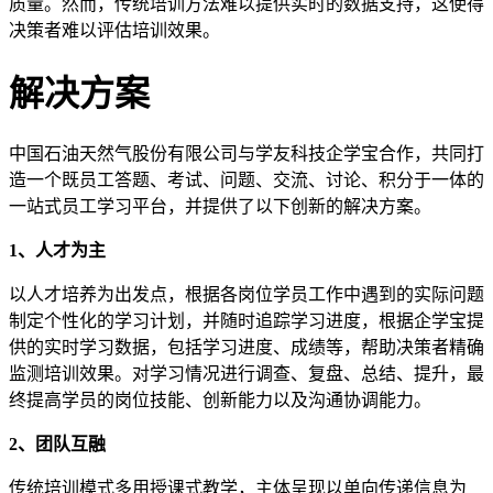
质量。然而，传统培训方法难以提供实时的数据支持，这使得
决策者难以评估培训效果。
解决方案
中国石油天然气股份有限公司与学友科技企学宝合作，共同打
造一个既员工答题、考试、问题、交流、讨论、积分于一体的
一站式员工学习平台，并提供了以下创新的解决方案。
1、人才为主
以人才培养为出发点，根据各岗位学员工作中遇到的实际问题
制定个性化的学习计划，并随时追踪学习进度，根据企学宝提
供的实时学习数据，包括学习进度、成绩等，帮助决策者精确
监测培训效果。对学习情况进行调查、复盘、总结、提升，最
终提高学员的岗位技能、创新能力以及沟通协调能力。
2、团队互融
传统培训模式多用授课式教学，主体呈现以单向传递信息为