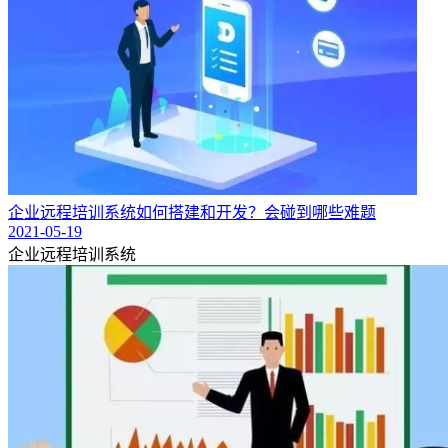
企业远程培训系统如何搭建和开发？会碰到哪些难题
2021-05-19
企业远程培训系统