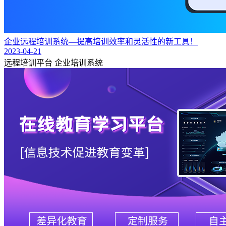
企业远程培训系统—提高培训效率和灵活性的新工具！
2023-04-21
远程培训平台
企业培训系统