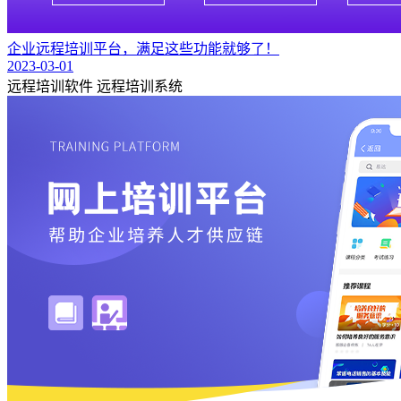
企业远程培训平台，满足这些功能就够了！
2023-03-01
远程培训软件
远程培训系统