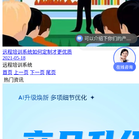
你们是怎么收费的呢？
远程培训系统如何定制才更优质
2021-05-18
远程培训系统
首页
上一页
下一页
尾页
热门资讯