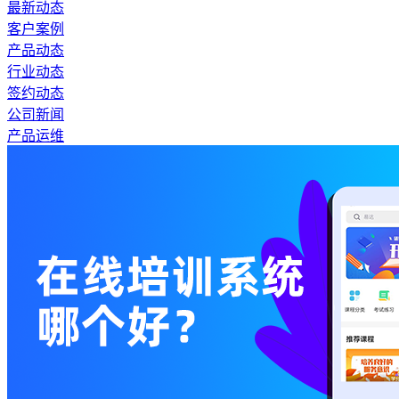
最新动态
客户案例
产品动态
行业动态
签约动态
公司新闻
产品运维