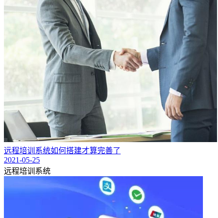
远程培训系统如何搭建才算完善了
2021-05-25
远程培训系统