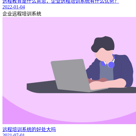
远程教育是什么意思，企业远程培训系统有什么优势？
2022-01-04
企业远程培训系统
远程培训系统的好处大吗
2021-07-01