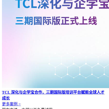
TCL 深化与企学宝合作，三期国际版培训平台赋能全球人才
成长
更多案例 >