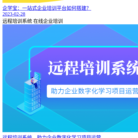
企学宝：一站式企业培训平台如何搭建？
2023-02-28
远程培训系统
在线企业培训
远程培训系统—助力企业数字化学习项目运营