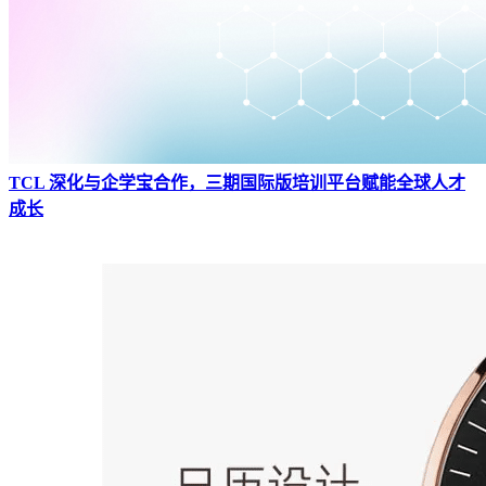
TCL 深化与企学宝合作，三期国际版培训平台赋能全球人才
成长