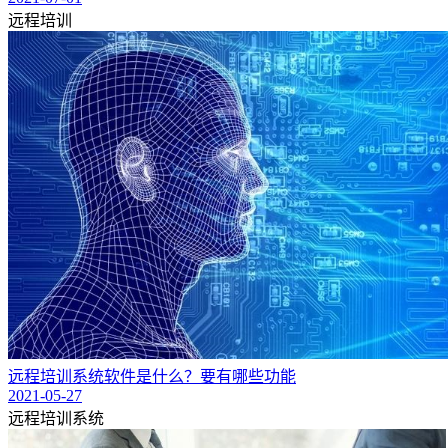
远程培训
远程培训系统软件是什么？要有哪些功能
2021-05-27
远程培训系统