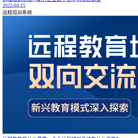
2022-04-15
远程培训系统