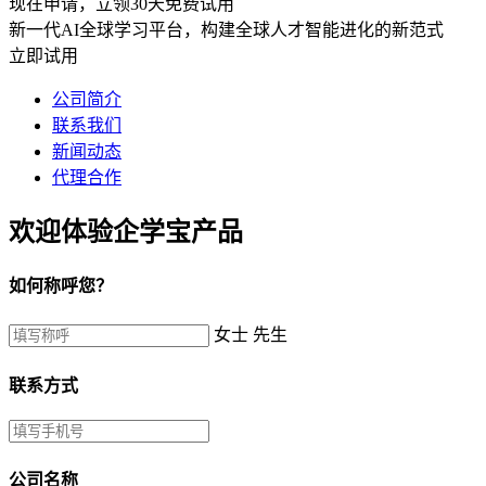
现在申请，立领30天免费试用
新一代AI全球学习平台，构建全球人才智能进化的新范式
立即试用
公司简介
联系我们
新闻动态
代理合作
欢迎体验企学宝产品
如何称呼您？
女士
先生
联系方式
公司名称