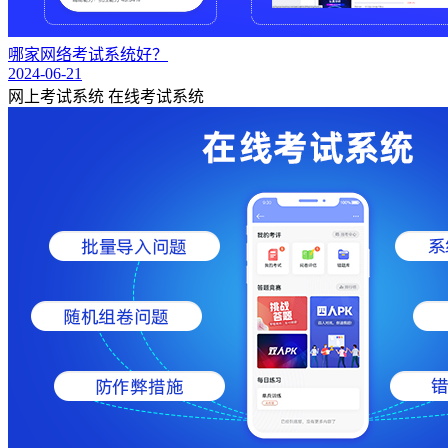
哪家网络考试系统好？
2024-06-21
网上考试系统
在线考试系统