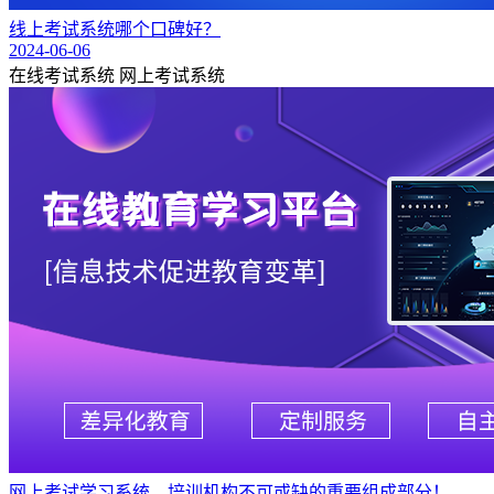
线上考试系统哪个口碑好？
2024-06-06
在线考试系统
网上考试系统
网上考试学习系统—培训机构不可或缺的重要组成部分！