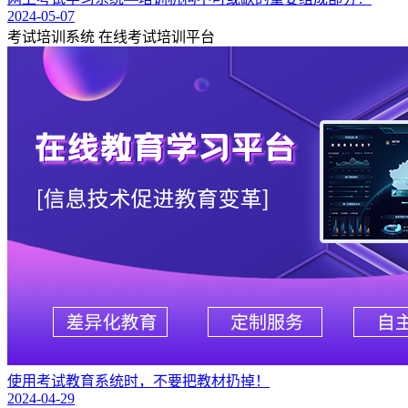
2024-05-07
考试培训系统
在线考试培训平台
使用考试教育系统时，不要把教材扔掉！
2024-04-29