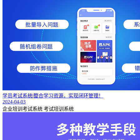
学员考试系统|整合学习资源，实现闭环管理！
2024-04-03
企业培训考试系统
考试培训系统