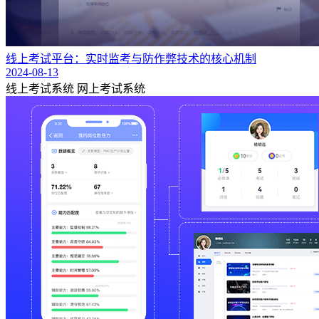
线上考试平台：实时监考与防作弊技术的核心机制
2024-08-13
线上考试系统
网上考试系统