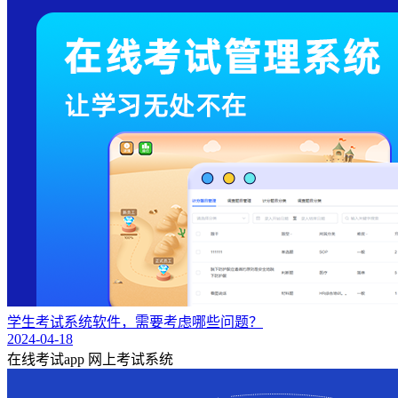
学生考试系统软件，需要考虑哪些问题？
2024-04-18
在线考试app
网上考试系统