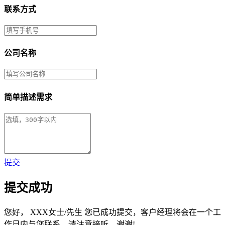
联系方式
公司名称
简单描述需求
提交
提交成功
您好，
XXX女士/先生
您已成功提交，客户经理将会在一个工
作日内与您联系，请注意接听，谢谢!