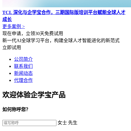
TCL 深化与企学宝合作，三期国际版培训平台赋能全球人才
成长
更多案例 >
现在申请，立领30天免费试用
新一代AI全球学习平台，构建全球人才智能进化的新范式
立即试用
公司简介
联系我们
新闻动态
代理合作
欢迎体验企学宝产品
如何称呼您？
女士
先生