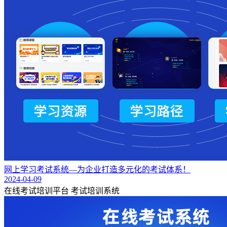
网上学习考试系统—为企业打造多元化的考试体系！
2024-04-09
在线考试培训平台
考试培训系统