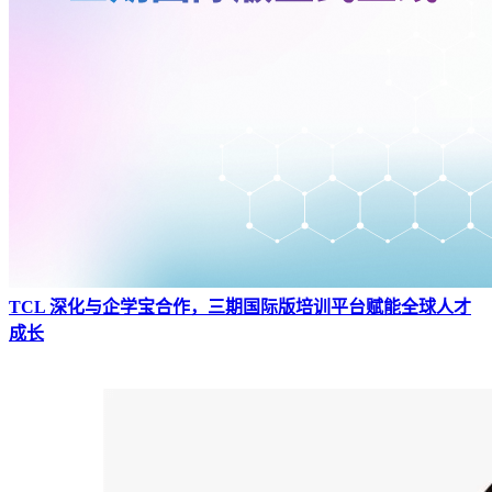
TCL 深化与企学宝合作，三期国际版培训平台赋能全球人才
成长