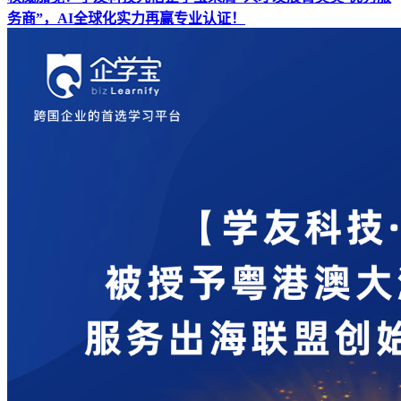
务商”，AI全球化实力再赢专业认证！