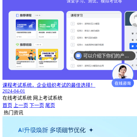
可以介绍下你们的产品么？
课程考试系统，企业组织考试的最佳选择！
2024-04-01
在线考试系统
网上考试系统
首页
上一页
下一页
尾页
热门资讯