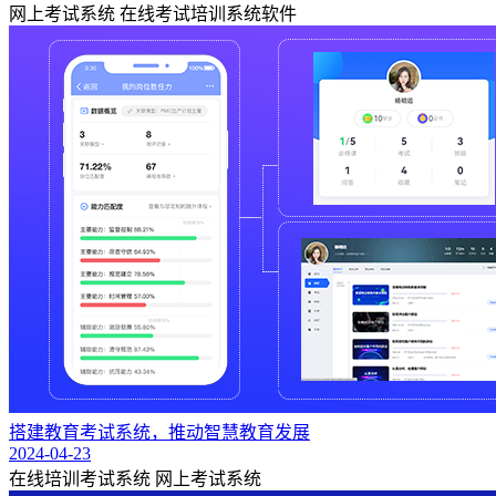
网上考试系统
在线考试培训系统软件
搭建教育考试系统，推动智慧教育发展
2024-04-23
在线培训考试系统
网上考试系统