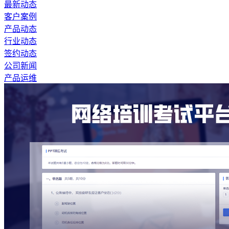
最新动态
客户案例
产品动态
行业动态
签约动态
公司新闻
产品运维