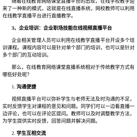
随着在线教育网络课堂直播平台的出现，在线学校教学迎
来了一种新的模式，这就是在线直播系统，网校教师可以利用
在线教学直播平台进行直播教学。
3、企业培训：企业职场技能在线视频直播平台
企业相关管理人员可以利用在线教学直播平台开设多个培
训课程。课程内容可以是针对单个部门的培训，也可以是针对
多个部门的互动培训。
那么，在线教育网络课堂直播系统相对于传统教学方式有
哪些好处呢？
1.
沟通便捷
视频直播平台可以弥补学生与老师无法及时沟通的不足，
实时反馈学生对课程的意见和问题。同学们可以一边看直播一
边评论，也可以在评论区提问。教师可以及时调整教学方法，
为学生提供实时反馈，回答问题并解决问题。
2.
学生互相交流