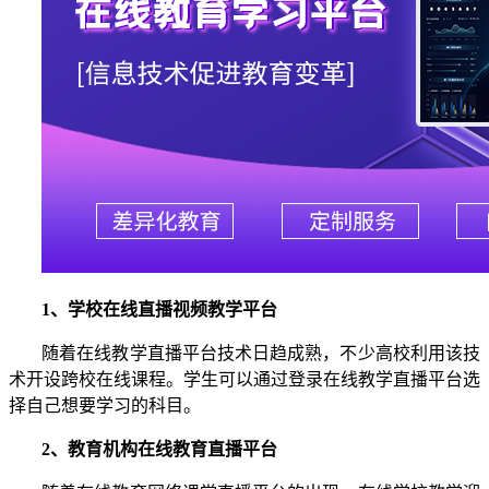
1
、
学校在线直播视频教学平台
随着在线教学直播平台技术日趋成熟，不少高校利用该技
术开设跨校在线课程。学生可以通过登录在线教学直播平台选
择自己想要学习的科目。
2、
教育机构
在线教育直播平台