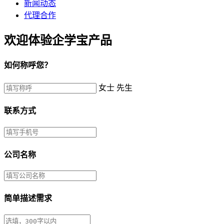
新闻动态
代理合作
欢迎体验企学宝产品
如何称呼您？
女士
先生
联系方式
公司名称
简单描述需求