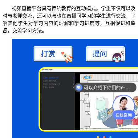
视频直播平台具有传统教育的互动模式。学生不仅可以及
时与老师交流，还可以与也在直播间学习的学生进行交流，了
解其他学生对学习内容的理解和学习进度等，互相促进和监
督，交流学习方法。
可以介绍下你们的产品么？