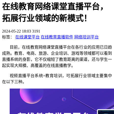
在线教育网络课堂直播平台，
拓展行业领域的新模式！
2024-05-22 18:03
3191
标签：
在线课堂平台
在线教育直播软件
网络培训平台
目前，在线教育网络课堂直播平台在各行业的应用已日趋
成熟。教育、电商、旅游、企业培训、游戏等领域都可以看到
直播系统的身影，它不仅缩短了教育距离的渠道，还与学生一
起实现大规模、高覆盖的在线直播教学。
视频直播平台系统
+教育培训，可拓展行业领域
主要集中
在以下三种。