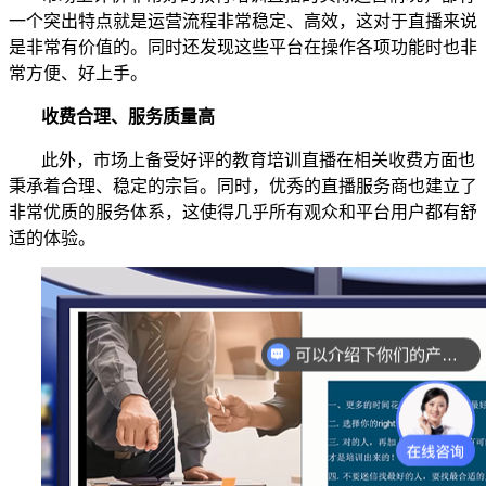
一个突出特点就是运营流程非常稳定、高效，这对于直播来说
是非常有价值的。同时
还
发现这些平台在操作各项功能时也非
常方便、
好上手
。
收费合理、服务质量高
此外，市场上备受好评的教育培训直播在相关收费方面也
秉承着合理、稳定的宗旨。同时，优秀的直播服务商也建立了
非常优质的服务体系，这使得几乎所有观众和平台用户都有舒
适的体验。
可以介绍下你们的产品么？