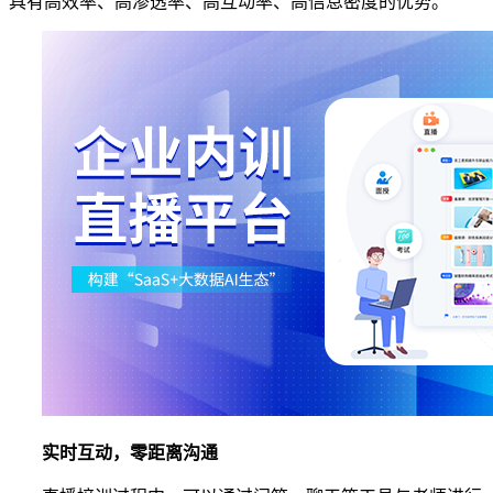
具有高效率、高渗透率、高互动率、高信息密度的优势。
实时互动，零距离沟通