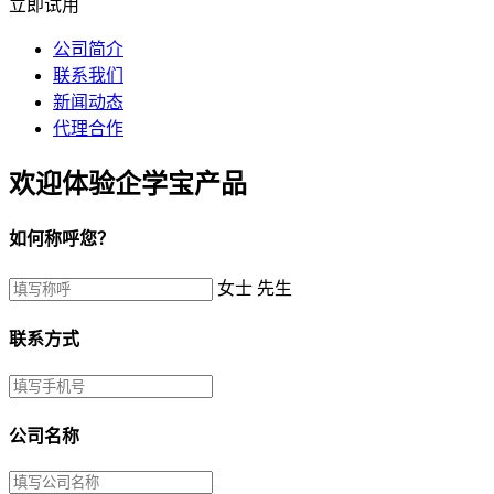
立即试用
公司简介
联系我们
新闻动态
代理合作
欢迎体验企学宝产品
如何称呼您？
女士
先生
联系方式
公司名称