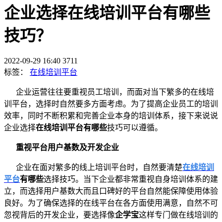
企业选择在线培训平台有哪些
技巧？
2022-09-29 16:40
3711
标签：
在线培训平台
企业运营往往要重视员工培训，而面对当下繁多的在线培
训平台，选择时自然要多方面考虑。为了提高企业员工的培训
效率，同时不断积累和完善企业本身的培训体系，接下来说说
企业选择
在线培训平台有哪些
技巧可以遵循。
重视平台用户基数及开发企业
企业在面对繁多的线上培训平台时，自然要清楚
在线培训
平台
有哪些
选择技巧。当下企业都非常重视自身培训体系的建
立，而选择用户基数大而且口碑好的平台自然能保障使用体验
良好。为了确保选择的在线平台在各方面使用满意，自然不可
忽视背后的开发企业，要选择像
企学宝
这样专门做在线培训的