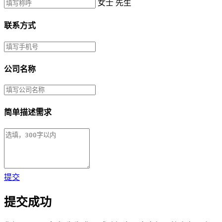
女士
先生
联系方式
公司名称
简单描述需求
提交
提交成功