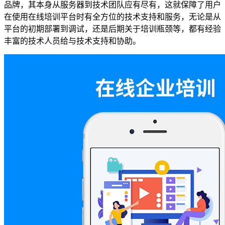
品牌，其本身从服务器到技术团队应有尽有，这就保障了用户
在使用在线培训平台时有全方位的技术支持和服务，无论是从
平台的初期部署到调试，还是后期关于培训瓶颈等，都有经验
丰富的技术人员给与技术支持和协助。