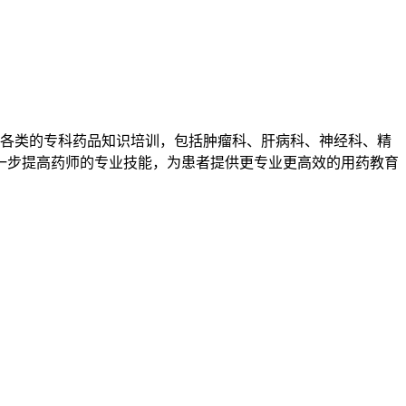
供各类的专科药品知识培训，包括肿瘤科、肝病科、神经科、精
一步提高药师的专业技能，为患者提供更专业更高效的用药教育