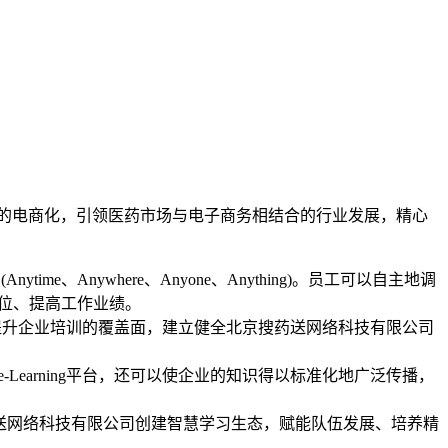
的电商化，引领医药市场与电子商务相结合的行业发展，精心
、Anywhere、Anyone、Anything)。员工可以自主地调
岗位、提高工作业绩。
，全面提升企业培训的覆盖面，建立健全北京搜药送网络科技有限公司
Learning平台，还可以使企业的知识得以标准化地广泛传播，
搜药送网络科技有限公司创建智慧学习生态，赋能队伍发展、培养精