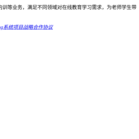
内训等业务，满足不同领域对在线教育学习需求，为老师学生带
ing系统项目战略合作协议