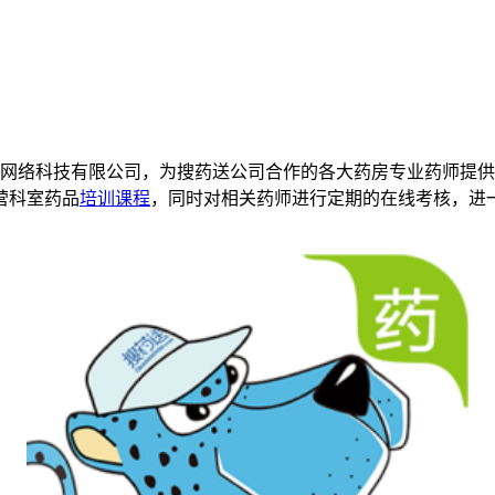
送网络科技有限公司，为搜药送公司合作的各大药房专业药师提
营科室药品
培训课程
，同时对相关药师进行定期的在线考核，进