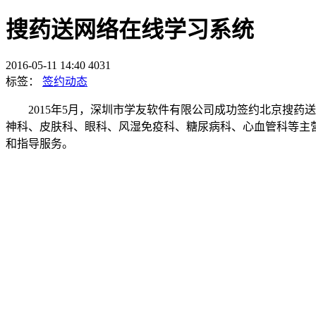
搜药送网络在线学习系统
2016-05-11 14:40
4031
标签：
签约动态
2015年5月，深圳市学友软件有限公司成功签约北京搜药
神科、皮肤科、眼科、风湿免疫科、糖尿病科、心血管科等主
和指导服务。