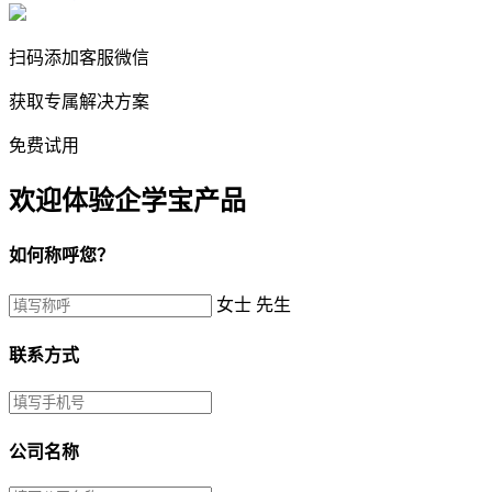
扫码添加客服微信
获取专属解决方案
免费试用
欢迎体验企学宝产品
如何称呼您？
女士
先生
联系方式
公司名称