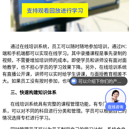
通过在线培训系统，员工可以随时随地参加培训，通过
PC
端和手机端都可以实现在线学习。其中录播课程是事先录制的
视频，不需要增加培训师的成本。即使学员和讲师没有面对面
地教学，也不担心学员的学习效果下降。另外，在线培训系统
有直播公开课，讲师可以实时给学生讲课，与面授教育相差不
大。如果员工没有按时参加，也可以通过观看回放进行学习。
可以介绍下你们的产品么？
三、快速构建知识体系
在线培训系统具有完整的课程管理功能，有专门的课程体
系，可以对不同的科目进行分类和管理。学员可以根据自己的
情况选择专栏进行学习。