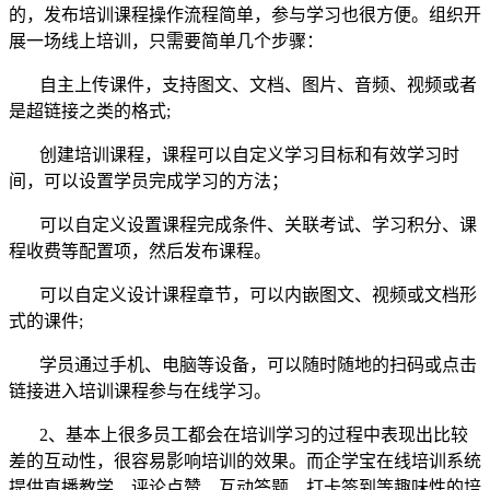
的，发布培训课程操作流程简单，参与学习也很方便。组织开
展一场线上培训，只需要简单几个步骤：
自主上传课件，支持图文、文档、图片、音频、视频或者
是超链接之类的格式;
创建培训课程，课程可以自定义学习目标和有效学习时
间，可以设置学员完成学习的方法；
可以自定义设置课程完成条件、关联考试、学习积分、课
程收费等配置项，然后发布课程。
可以自定义设计课程章节，可以内嵌图文、视频或文档形
式的
课件
;
学员通过手机、电脑等设备，可以随时随地的扫码或点击
链接进入培训课程参与在线学习。
2、基本上很多员工都会在培训学习的过程中表现出比较
差的互动性，很容易影响培训的效果。而企学宝在线培训系统
提供直播教学、评论点赞、互动答题、打卡签到等趣味性的培