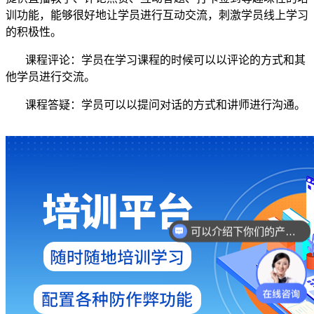
训功能，能够很好地让学员进行互动交流，刺激学员线上学习
的积极性。
课程评论：学员在学习课程的时候可以以评论的方式和其
他学员进行交流。
课程答疑：学员可以以提问对话的方式和讲师进行沟通。
可以介绍下你们的产品么？