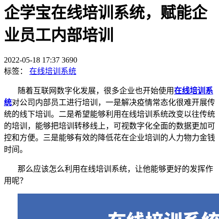
企学宝在线培训系统，赋能企
业员工内部培训
2022-05-18 17:37
3690
标签：
在线培训系统
随着互联网数字化发展，很多企业也开始使用
在线培训系
统
对公司内部员工进行培训，一是解决疫情常态化很难开展传
统的线下培训。二是希望能够利用在线培训系统改变以往传统
的培训，能够把培训转移线上，可视数字化全面的数据更加可
控和方便。三是能够有效的降低花在企业培训的人力物力金钱
时间。
那么应该怎么利用在线培训系统，让他能够更好的发挥作
用呢？