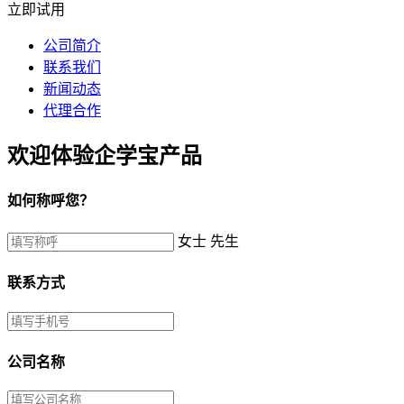
立即试用
公司简介
联系我们
新闻动态
代理合作
欢迎体验企学宝产品
如何称呼您？
女士
先生
联系方式
公司名称