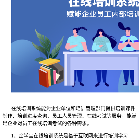
在线培训系统能为企业单位和培训管理部门提供培训课件
制作、培训进度查询、员工人员管理、在线考试等服务，能满
足企业对员工在线培训考试的各种需求。
1、企学宝在线培训系统是基于互联网来进行培训学习