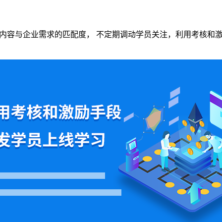
Learning内容与企业需求的匹配度， 不定期调动学员关注，利