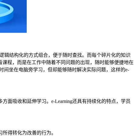
化，并以逻辑结构化的方式组合，便于随时查找。而每个碎片化的知识
看课程，而是在工作中随着不同问题的出现，随时能够便捷地在
块时间坐在电脑旁学习，但却能够随时解决实际问题，这样的e-
面吸收和延伸学习。e-Learning还具有持续化的特点，学员
学习所得转化为改善的行为。