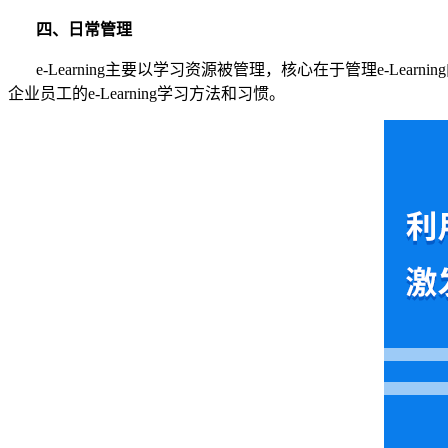
四、
日常管理
e-Learning主要以学习资源被管理，核心在于管理e-
企业员工的e-Learning学习方法和习惯。