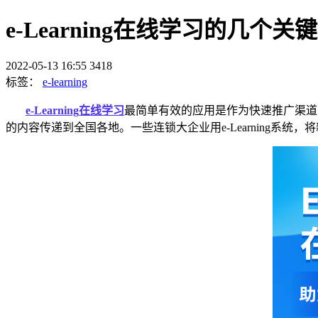
e-Learning在线学习的几
2022-05-13 16:55
3418
标签：
e-learning
e-Learning
在线学习
最简单有效的应用是作为快速推广渠道
的内容传递到全国各地。
一些连锁大企业
用
e-Learning