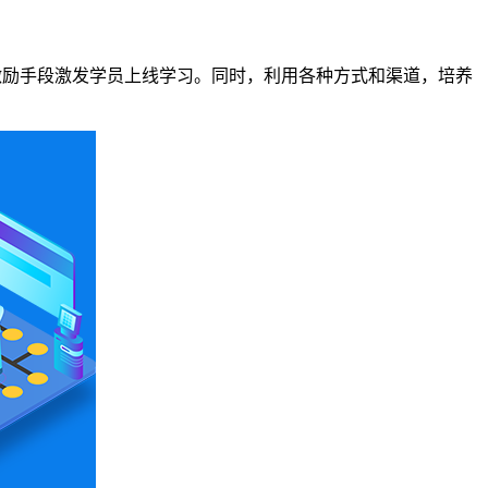
用考核和激励手段激发学员上线学习。同时，利用各种方式和渠道，培养