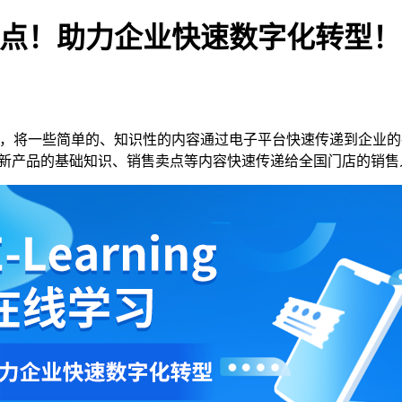
个关键点！助力企业快速数字化转型！
，将一些简单的、知识性的内容通过电子平台快速传递到企业的
系统，将新产品的基础知识、销售卖点等内容快速传递给全国
门店
的销售