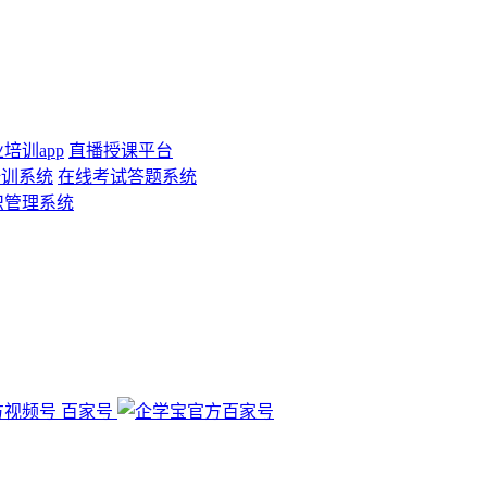
培训app
直播授课平台
培训系统
在线考试答题系统
识管理系统
百家号