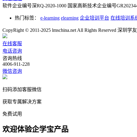
软件企业编号深RQ-2020-1000
国家高新技术企业编号GR2023442
热门标签：
e-learning
elearning
企业培训平台
在线培训系
CopyRight © 2011-2025 lmschina.net All Rights Rese
在线客服
电话咨询
咨询热线
4006-911-228
微信咨询
扫码添加客服微信
获取专属解决方案
免费试用
欢迎体验企学宝产品