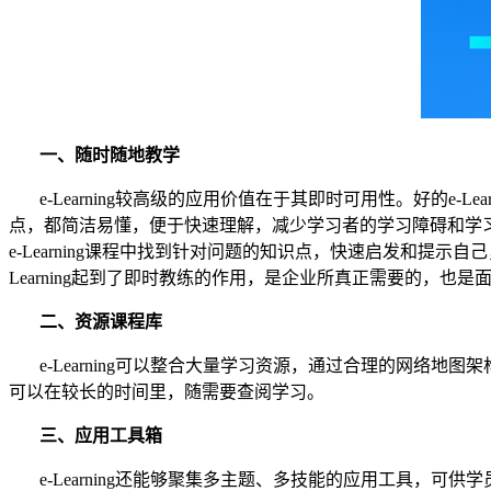
一、随时随地教学
e-Learning较高级的应用价值在于其即时可用性。好的
点，都简洁易懂，便于快速理解，减少学习者的学习障碍和学
e-Learning课程中找到针对问题的知识点，快速启发和
Learning起到了即时教练的作用，是企业所真正需要的，也
二、
资源
课程
库
e-Learning可以整合大量学习资源，通过合理的网络地
可以在较长的时间里，随需要查阅学习。
三、
应用工具箱
e-Learning还能够聚集多主题、多技能的应用工具