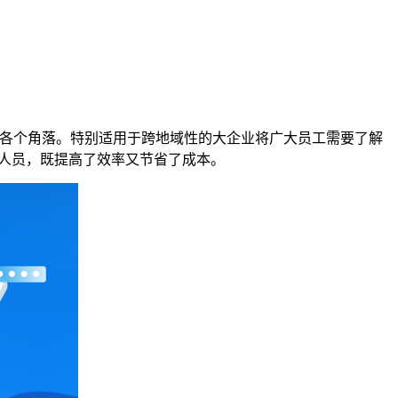
各个角落。特别适用于跨地域性的大企业将广大员工需要了解
人员，既提高了效率又节省了成本。