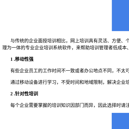
与传统的企业面授培训相比，网上培训具有灵活、方便、
理为一体的专业企业培训系统软件，来帮助培训管理者低成本
1 .移动性强
有些企业员工的工作时间不一致或者办公地点不同，不太
通过移动设备进行学习，不受时间和地域限制，解决企业
2 .针对性培训
每个企业需要掌握的培训知识因部门而异，因此选择时请