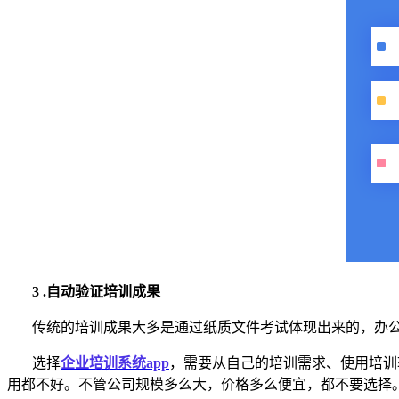
3 .自动验证培训成果
传统的培训成果大多是通过纸质文件考试体现出来的，办
选择
企业
培训系统
app
，需要从自己的培训需求、使用培训
用都不好。不管公司规模多么大，价格多么便宜，都不要选择