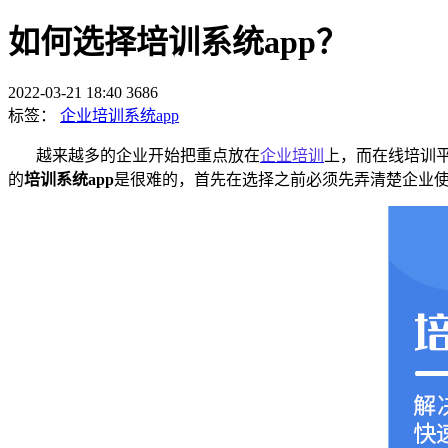
如何选择培训系统app？
2022-03-21 18:40
3686
标签：
企业培训系统app
越来越多的企业开始把重点放在
企业培训
上，而在线培训
的
培训系统
app
是很难的，首先在选择之前必须先弄清楚企业