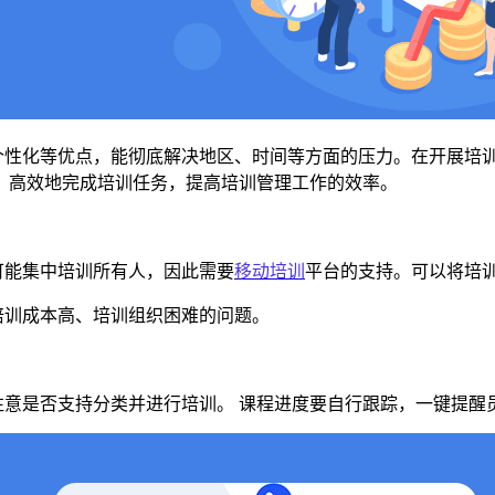
个性化等优点，能彻底解决地区、时间等方面的压力。在开展培
、高效地完成培训任务，提高培训管理工作的效率。
可能集中培训所有人，因此需要
移动培训
平台的支持。可以将培
培训成本高、培训组织困难的问题。
注意是否支持分类并进行培训。
课程进度要自行跟踪，一键提醒