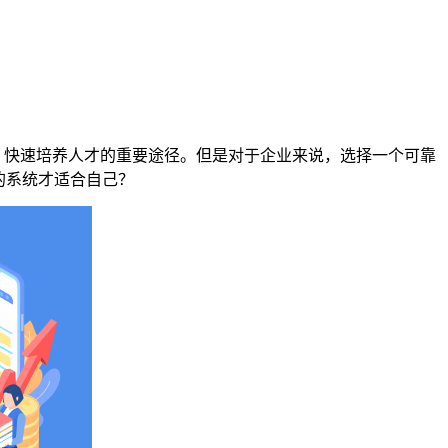
、快速培养人才的重要途径。但是对于企业来说，选择一个可靠
的系统才适合自己？