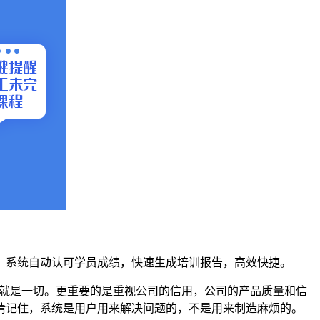
，系统自动认可学员成绩，快速生成培训报告，高效快捷。
就是一切。更重要的是重视公司的信用，公司的产品质量和信
请记住，系统是用户用来解决问题的，不是用来制造麻烦的。