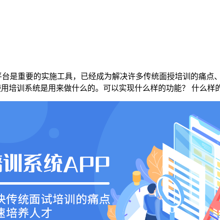
平台是重要的实施工具，已经成为解决许多传统面授培训的痛点
使用培训系统
是用来做什么的。可以实现什么样的功能？
什么样