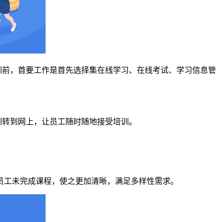
训前，首要工作是首先选择集在线学习、在线考试、学习信息管
训转到网上，让员工随时随地接受培训。
员工未完成课程，使之更加清晰，满足多样性需求。