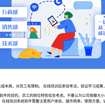
公成本高，对员工有限制。
在线培训后参加考试，验证学习成果
软件的目的、员工的岗位特性综合考虑。不要认为公司规模大小
。在线培训系统软件需要注意用户体验，操作简单，使用方便。