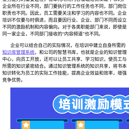
企业所在行业不同，部门要执行的工作任务也不同，部门岗位
职责也不同。因此，员工需要关注和学习的内容也不同。企业
培训不仅要与时俱进，而且要因行业、企业、部门不同而设立
不同的激励机制和内容偏向。对于各类职能部门来说，即使是
同一家企业，不同部门接收的“内容频道”也不同。
企业可以结合自己的实际情况，在培训中建立自身所需的
知识库管理系统
，和公司的智慧书库，也就是企业的知识管理
中心，向员工开放，还可以让员工共享、学习知识，使员工与
所需的知识紧密结合。通过知识管理系统的知识共享，将书本
知识转化为员工的实际工作技能，提高企业效益和效率，增强
竞争优势。