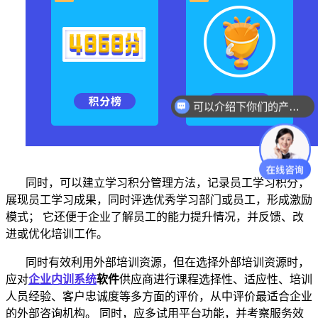
可以介绍下你们的产品么？
同时，可以建立学习积分管理方法，记录员工学习积分，
展现员工学习成果，同时评选优秀学习部门或员工，形成激励
模式；
它还便于企业了解员工的能力提升情况，并反馈、改
进或优化培训工作。
同时有效利用外部培训资源，但在选择外部培训资源时，
应对
企业内训系统
软件
供应商进行课程选择性、适应性、培训
人员经验、客户忠诚度等多方面的评价，从中评价最适合企业
的外部咨询机构。
同时，应多试用平台功能，并考察服务效