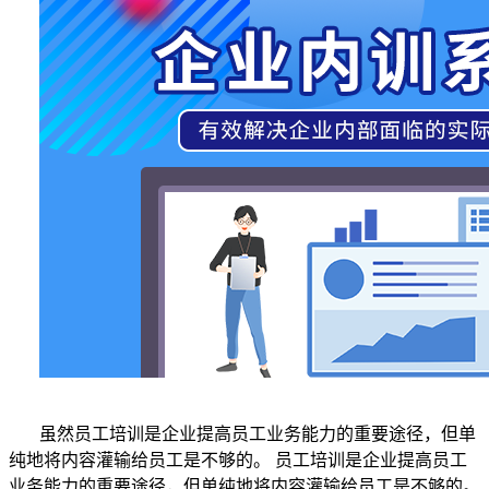
虽然员工培训是企业提高员工业务能力的重要途径，但单
纯地将内容灌输给员工是不够的。
员工培训是企业提高员工
业务能力的重要途径，但单纯地将内容灌输给员工是不够的。