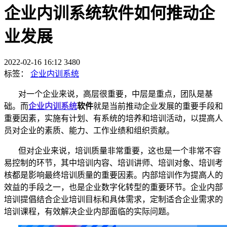
企业内训系统软件如何推动企
业发展
2022-02-16 16:12
3480
标签：
企业内训系统
对一个企业来说，高层很重要，中层是重点，团队是基
础。而
企业内训系统
软件
就是当前推动企业发展的重要手段和
重要因素，实施有计划、有系统的培养和培训活动，以提高人
员对企业的素质、能力、工作业绩和组织贡献。
但对企业来说，培训质量非常重要，这也是一个非常不容
易控制的环节，其中培训内容、培训讲师、培训对象、培训考
核都是影响最终培训质量的重要因素。内部培训作为提高人的
效益的手段之一，也是企业数字化转型的重要环节。企业内部
培训提倡结合企业培训目标和具体需求，定制适合企业需求的
培训课程，有效解决企业内部面临的实际问题。