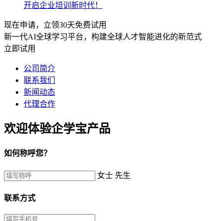
开启企业培训新时代！
现在申请，立领30天免费试用
新一代AI全球学习平台，构建全球人才智能进化的新范式
立即试用
公司简介
联系我们
新闻动态
代理合作
欢迎体验企学宝产品
如何称呼您？
女士
先生
联系方式