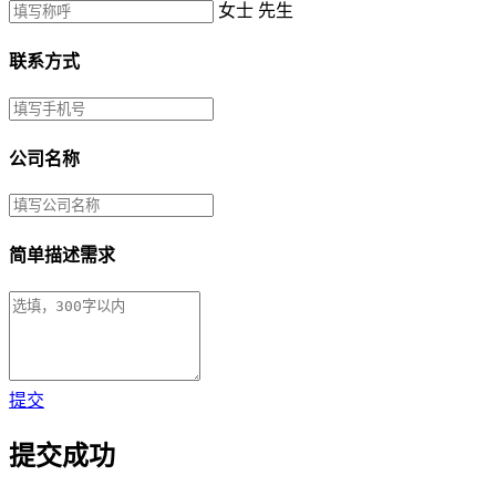
女士
先生
联系方式
公司名称
简单描述需求
提交
提交成功