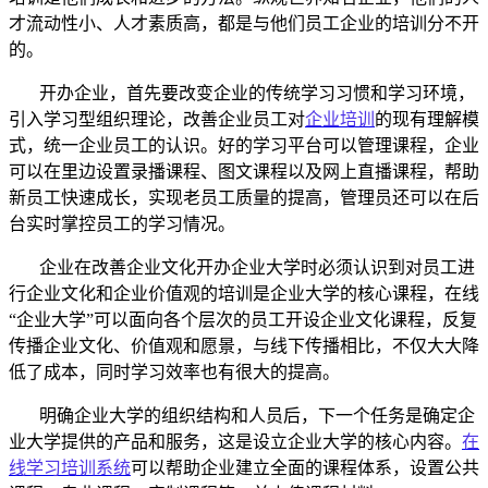
才流动性小、人才素质高，都是与他们员工企业的培训分不开
的。
开办企业，首先要改变企业的传统学习习惯和学习环境，
引入学习型组织理论，改善企业员工对
企业培训
的现有理解模
式，统一企业员工的认识。好的学习平台可以管理课程，企业
可以在里边设置录播课程、图文课程以及网上直播课程，帮助
新员工快速成长，实现老员工质量的提高，管理员还可以在后
台实时掌控员工的学习情况。
企业在改善企业文化开办企业大学时必须认识到对员工进
行企业文化和企业价值观的培训是企业大学的核心课程，
在线
“企业大学”可以面向各个层次的员工开设企业文化课程，反复
传播企业文化、价值观和愿景，与线下传播相比，不仅大大降
低了成本，同时学习效率也有很大的提高。
明确企业大学的组织结构和人员后，下一个任务是确定企
业大学提供的产品和服务，这是设立企业大学的核心内容。
在
线学习培训系统
可以帮助企业建立全面的课程体系，设置公共