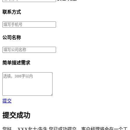
联系方式
公司名称
简单描述需求
提交
提交成功
您好，
XXX女士/先生
您已成功提交，客户经理将会在一个工