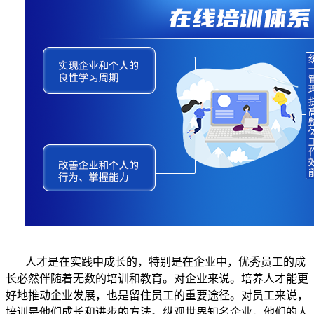
人才是在实践中成长的，特别是在企业中，优秀员工的成
长必然伴随着无数的培训和教育。对企业来说。培养人才能更
好地推动企业发展，也是留住员工的重要途径。对员工来说，
培训是他们成长和进步的方法。纵观世界知名企业，他们的人