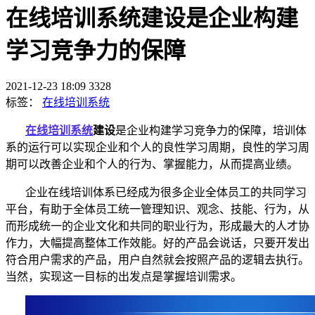
在线培训系统建设是企业构建
学习竞争力的保障
2021-12-23 18:09
3328
标签：
在线培训系统
在线
培训
系统
建设
是企业构建学习竞争力的保障，培训体
系的运行可以实现企业和个人的良性学习周期，良性的学习周
期可以改善企业和个人的行为、掌握能力，从而提高业绩。
企业在线培训体系已经成为很多企业全体员工的共同学习
平台，有助于全体员工统一管理知识、观念、技能、行为，从
而形成统一的企业文化和共同的职业行为，形成最大的人才协
作力，大幅提高整体工作效能。好的产品会说话，只要开发出
符合用户需求的产品，用户自然就会按照产品的逻辑去执行。
当然，实现这一目标的出发点是掌握培训需求。