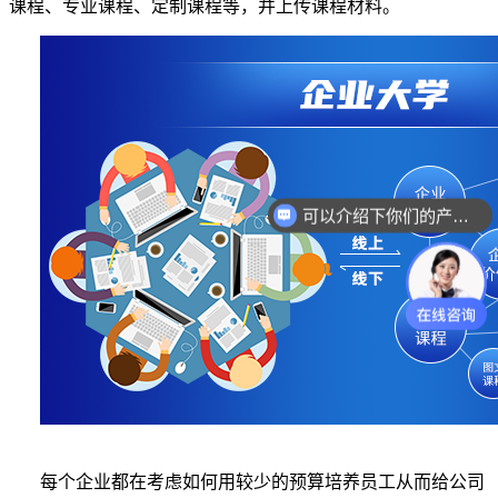
课程、专业课程、定制课程等，并上传课程材料。
可以介绍下你们的产品么？
每个企业都在考虑如何用较少的预算培养员工从而给公司