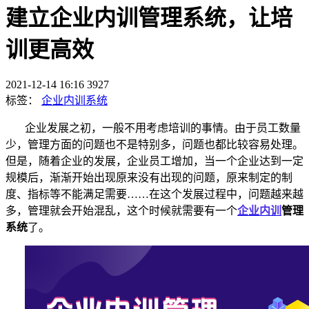
建立企业内训管理系统，让培
训更高效
2021-12-14 16:16
3927
标签：
企业内训系统
企业发展之初，一般不用考虑培训的事情。由于员工数量
少，管理方面的问题也不是特别多，问题也都比较
容易处理。
但是，随着企业的发展，企业员工增加，当一个企业达到一定
规模后，渐渐开始出现原来没有出现的问题，原来制定的制
度、指标等不能满足需要
……在这个发展过程中，问题越来越
多，管理就会开始混乱，这个时候就需要有一个
企业内训
管理
系统
了。