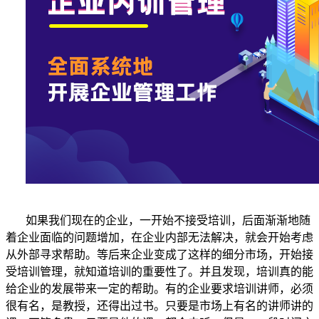
如果我们现在的企业，一开始不接受培训，后面渐渐地随
着企业面临的问题增加，在企业内部无法解决，就会开始考虑
从外部寻求帮助。等后来企业变成了这样的细分市场，开始接
受培训管理，就知道培训的重要性了。并且发现，培训真的能
给企业的发展带来一定的帮助。有的企业要求培训讲师，必须
很有名，是教授，还得出过书。只要是市场上有名的讲师讲的