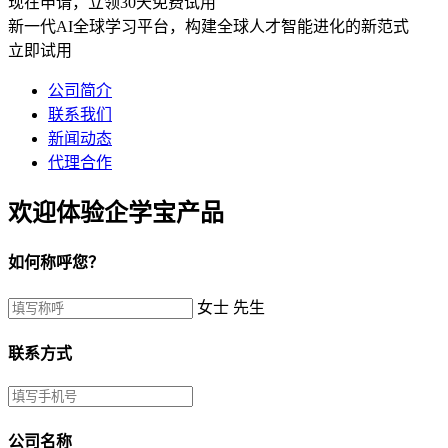
现在申请，立领30天免费试用
新一代AI全球学习平台，构建全球人才智能进化的新范式
立即试用
公司简介
联系我们
新闻动态
代理合作
欢迎体验企学宝产品
如何称呼您？
女士
先生
联系方式
公司名称