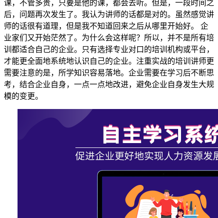
课，不管多贵，只要是他的课，都会去听。但是，一段时间
之
后，问题再次发生了。我认为讲师的话都是对的。虽然感觉讲
师的话很有道理，但是我不知道回来之后从哪里开始好。
企
业家们又开始茫然了。为什么会这样呢？所以，并不是所有培
训都适合自己的企业。只有选择专业对口的培训机构或平台，
才能更全面地系统地认识自己的企业。注重实战的培训讲师更
需要注意的是，所学知识容易落地。企业需要在学习后不断思
考，结合企业自身，一点一点地改进，避免企业自身发生大规
模的变更。