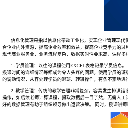
信息化管理是指以信息化带动工业化，实现企业管理现代
合企业内外资源，提高企业效率和效益，提高企业竞争力的过
现代商业服务业，业务流程复杂，数据实时性要求高，课程多
1 .学员管理：以往的课程使用EXCEL表格记录学员信
授课时间的详细情况等都成为令人头疼的问题。使用学员的班
的调动情况，从容处理学员的退班、转班操作，有条不紊地进
2 .教学管理：传统的教学管理非常复杂，容易发生排课错
操作，如后续老师计算课程
，
提取数据后一目了然，无需人工
好的数据管理有助于组织领导做出运营决策。 同时，授课
讲师