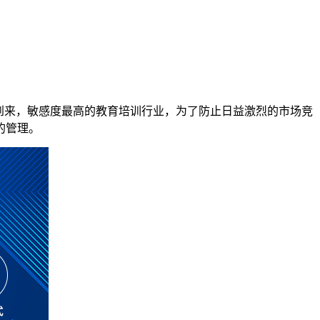
到来，敏感度最高的教育培训行业，为了防止日益激烈的市场竞
的管理。