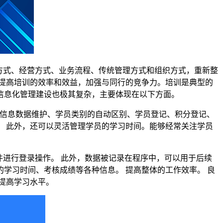
方式、经营方式、业务流程、传统管理方式和组织方式，重新整
提高培训的效率和效益，加强与同行的竞争力。
培训
是典型的
信息化管理建设也极其复杂，主要体现在以下方面。
员的信息数据维护、学员类别的自动区别、学员登记、积分登记、
 此外，还可以灵活管理学员的
学习时间
。能够经常关注学员
件进行登录操作。
此外，数据被记录在程序中，可以用于后续
的
学习
时间、
考核
成绩等各种信息。
提高整体的工作效率。 良
提高学
习
水平。