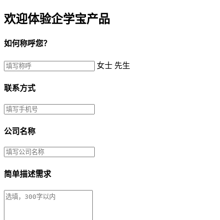
欢迎体验企学宝产品
如何称呼您？
女士
先生
联系方式
公司名称
简单描述需求