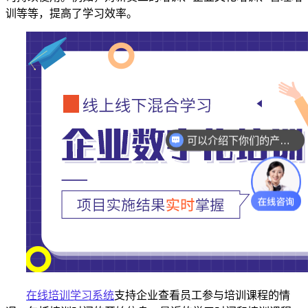
训等等，提高了学习效率。
可以介绍下你们的产品么？
在线培训
学习
系统
支持企业查看员工参与培训课程的情