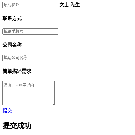
女士
先生
联系方式
公司名称
简单描述需求
提交
提交成功