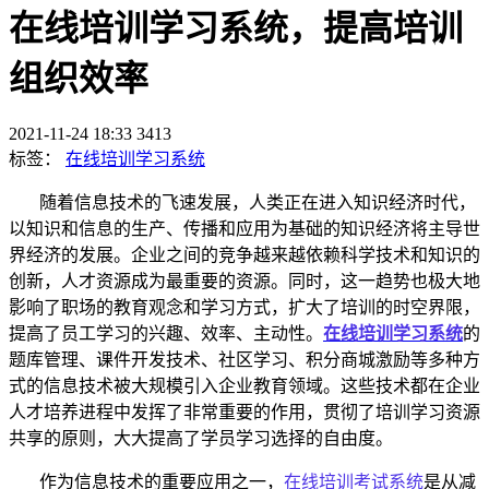
在线培训学习系统，提高培训
组织效率
2021-11-24 18:33
3413
标签：
在线培训学习系统
随着信息技术的飞速发展，人类正在进入知识经济时代，
以知识和信息的生产、传播和应用为基础的知识经济将主导世
界经济的发展。企业之间的竞争越来越依赖科学技术和知识的
创新，人才资源成为最重要的资源。同时，这一趋势也极大地
影响了职场的教育观念和学习方式，扩大了培训的时空界限，
提高了员工学习的兴趣、效率、主动性。
在线培训学习系统
的
题库管理、课件开发技术、社区学习、积分商城激励等多种方
式的信息技术被大规模引入企业教育领域。这些技术都在企业
人才培养进程中发挥了非常重要的作用，贯彻了培训学习资源
共享的原则，大大提高了学员学习选择的自由度。
作为信息技术的重要应用之一，
在线
培训
考试系统
是从减