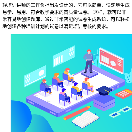
轻培训讲师的工作负担出发设计的，它可以简单、快速地生成
易学、易用、符合教学要求的高质量试卷。
这样，就可以非
常容易地创建题库，通过非常智能的试卷生成系统，可以轻松
地创建各种培训计划的试卷以满足培训考核的要求。