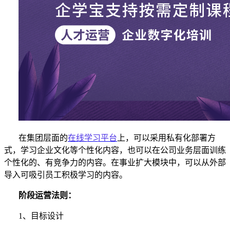
在集团层面的
在线学习平台
上，可以采用私有化部署方
式，学习企业文化等个性化内容，也可以在公司业务层面训练
个性化的、有竞争力的内容。在事业扩大模块中，可以从外部
导入可吸引员工积极学习的内容。
阶段运营
法则：
1、目标设计