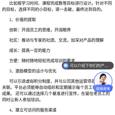
比如按学习时间、课程完成数等目标进行设计。针对不同
的目标，选择不同的小目标，逐一击破，最终达到目的。
2、价值的提取
创新：开阔员工的思维，开阔眼界
社区：推动与专家的社团、交流，加深对产品的理解
成长：提高一定的能力
方便：随时随地轻松完成培训的要求
可以介绍下你们的产品么？
3、激励模型的设计与优化
可以引进虚拟积分制度，并与公司其他运营项目的利益相
关联。平台必须能够自动组织和定期展示每个员工在平台上的
成果
。
还可以通过选择几个基准进行宣传，在留住老员工的
同时让新人参加培训。
4、建立可访问的服务渠道