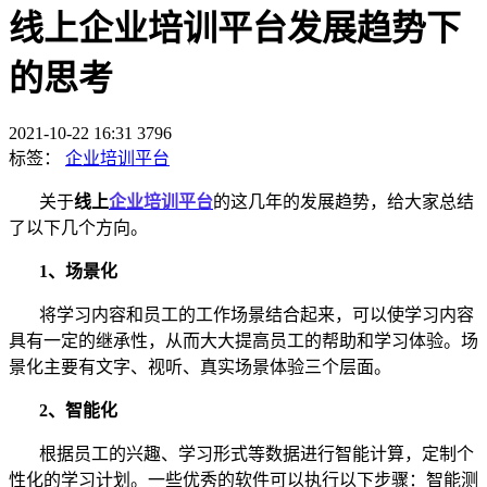
线上企业培训平台发展趋势下
的思考
2021-10-22 16:31
3796
标签：
企业培训平台
关于
线上
企业培训平台
的这几年的发展趋势，给大家总结
了以下几个方向。
1、场景化
将学习内容和员工的工作场景结合起来，可以使学习内容
具有一定的继承性，从而大大提高员工的帮助和学习体验。场
景化主要有文字、视听、真实场景体验三个层面。
2、智能化
根据员工的兴趣、学习形式等数据进行智能计算，定制个
性化的学习计划。一些优秀的软件可以执行以下步骤：智能测