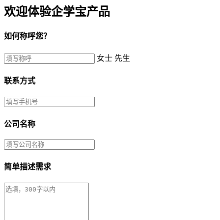
欢迎体验企学宝产品
如何称呼您？
女士
先生
联系方式
公司名称
简单描述需求