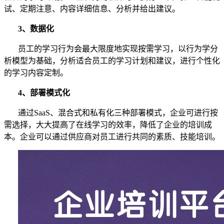
试、定期注意、内容详细信息、分析并给出建议。
3、数据化
员工的学习行为会最大限度地实现按需学习，以行为学分
析模型为基础，分析适合员工的学习计划和建议，进行个性化
的学习内容定制。
4、
部署模式
化
通过SaaS、混合式和私有化三种部署模式，企业可进行按
需选择，大大提高了在线学习的效率，降低了企业的培训成
本。企业可以通过供应商对员工进行共同的素质、技能培训。