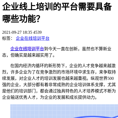
企业线上培训的平台需要具备
哪些功能？
2021-09-27 18:35
4539
标签：
企业在线培训平台
企
业在线培训平台
到今天一直在创新，虽然也不算新业
态，但确实是越来越实用了。
在国内经济内循环的新形势下，企业的人才竞争越来越激
烈，许多企业为了在竞争激烈的市场环境中求生存，来争取持
续发展，对企业人才的培训发展也越来越重视。纵观世界
500
强的企业，大部分都有着非常成熟的企业培训体系支撑，尤其
是他们的培训部门，都会通过独具特色的人才培养模式不断为
企业输送优秀人才，为企业的发展和成长提供动力。