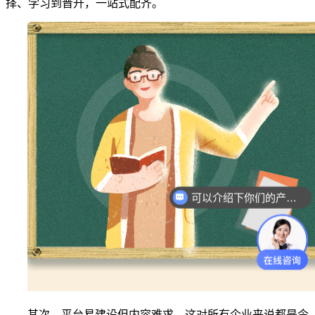
择、学习到晋升，一站式配齐。
可以介绍下你们的产品么？
其次，平台易建设但内容难求。这对所有企业来说都是令