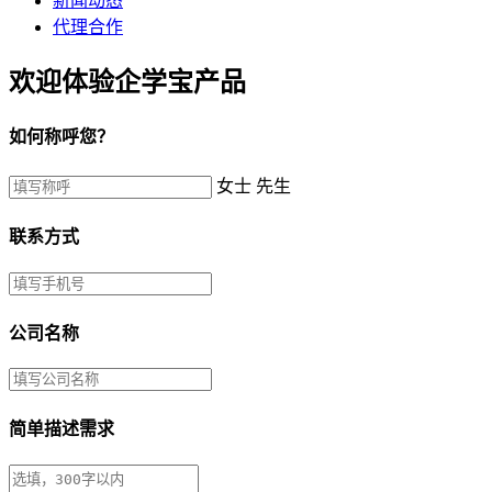
新闻动态
代理合作
欢迎体验企学宝产品
如何称呼您？
女士
先生
联系方式
公司名称
简单描述需求