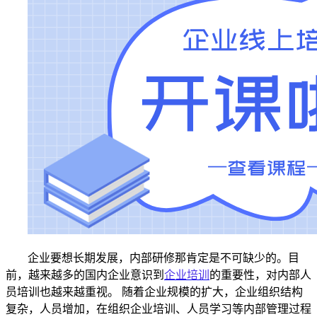
企业要想长期发展，内部研修那肯定是不可缺少的。目
前，越来越多的国内企业意识到
企业培训
的重要性，对内部人
员培训也越来越重视。
随着企业规模的扩大，企业组织结构
复杂，人员增加，在组织企业培训、人员学习等内部管理过程