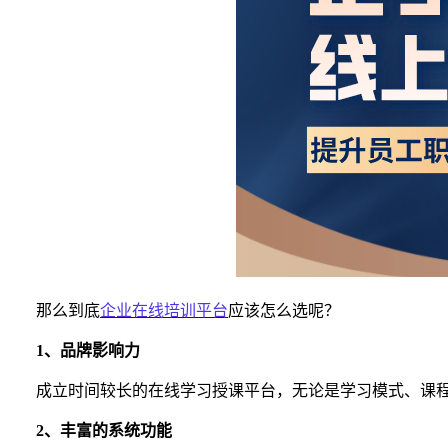
那么到底
企业在线培训平台
应该怎么选呢？
1、
品牌影响力
成立时间较长的在线学习授课平台，无论是学习模式、课
2、
丰富的系统功能