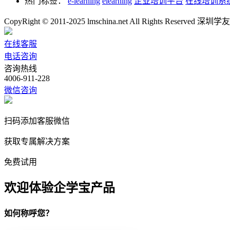
热门标签：
e-learning
elearning
企业培训平台
在线培训系
CopyRight © 2011-2025 lmschina.net All Rights Rese
在线客服
电话咨询
咨询热线
4006-911-228
微信咨询
扫码添加客服微信
获取专属解决方案
免费试用
欢迎体验企学宝产品
如何称呼您？