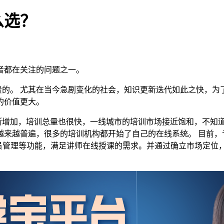
么选？
者都在关注的问题之一。
贵的。
尤其在当今急剧变化的社会，知识更新迭代如此之快，为
的价值更大。
断增加，培训总量也很快，一线城市的培训市场接近饱和，不知
越来越普遍，很多的培训机构都开始了自己的在线系统。
目前，
学员管理等功能，满足讲师在线授课的需求。并通过确立市场定位