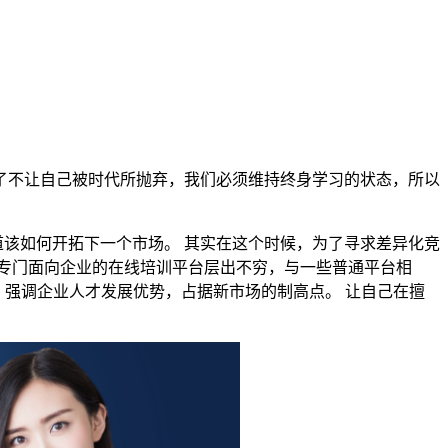
了不让自己被时代所抛弃，我们必须维持终身学习的状态，所以
道该如何开拓下一个市场。
其实在这个时候，为了寻求差异化竞
专门面向企业的
在线培训平台
层出不穷，与一些普通平台相
，强调企业人才发展优势，占据新市场的制高点。 让自己在擅