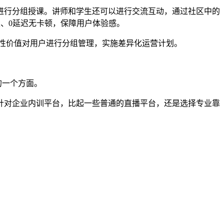
进行分组授课。讲师和学生还可以进行交流互动，通过社区中的
定、
0延迟无卡顿，保障用户体验感。
性价值对用户进行分组管理，实施差异化运营计划。
的一个方面。
针对
企业内训平台，比起一些普通的直播平台，还是选择专业靠