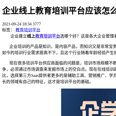
企业线上教育培训平台应该怎
2021-09-24 18:34
3777
标签：
教育培训平台
企业建立
线上
教育培训平台
选哪个好？这是各大企业管理
企业培训
的产品是知识，是内容产品，而知识又是非常宝
如今的培训行业需求居高不下，且这个行业随着年龄经验产生
现在很多培训平台供应商
面临的问题是，培训市场规模不
争，必须通过市场调查来发掘市场上的空白点。现在在线培训
比，选择第三方
Saas提供者更多的是辅助工具、营销推广、
长的领域有自己的特征，这才是培训平台的基础。