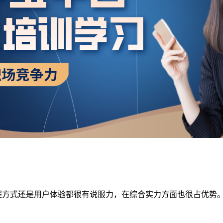
程方式还是用户体验都很有说服力，在综合实力方面也很占优势