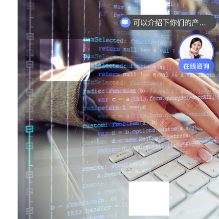
可以介绍下你们的产品么？