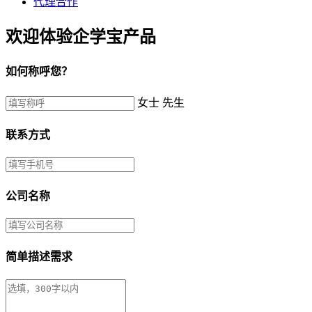
代理合作
欢迎体验企学宝产品
如何称呼您？
女士
先生
联系方式
公司名称
简单描述需求