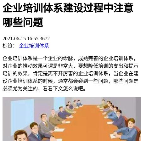
企业培训体系建设过程中注意
哪些问题
2021-06-15 16:55
3672
标签：
企业培训体系
企业培训体系是一个企业的命脉，成熟完善的企业培训体系，
对企业的推动效果可谓是非常大，要想降低培训的支出和提示
培训的效果，肯定是离不开厉害的企业培训体系，当企业在建
设企业培训体系的时候，通常都会碰到一些问题，哪些问题是
必须尤为关注的，看看下文怎么说吧。