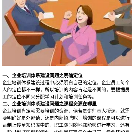
一、企业培训体系建设问题之明确定位
企业培训体系建设过程中必须明白自己的定位，企业员工每个
人的定位都不一样，所以培训的内容肯定是不同的，要根据员
工的定位不同来分配学习计划和培训任务等。
二、企业培训体系建设问题之课程资源在哪里
企业培训肯定就需要培训的资源，倘若是讲师真人授课，就需
要明确好是外部请，还是内部招聘呢，培训的课程是可以进行
录制上传至知识库中的，职工随时随地都能够进行学习，还有