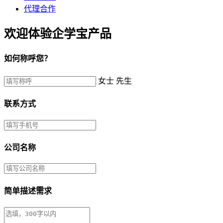
代理合作
欢迎体验企学宝产品
如何称呼您？
女士
先生
联系方式
公司名称
简单描述需求