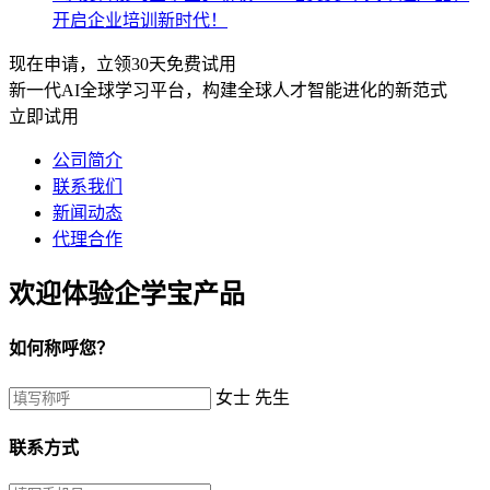
开启企业培训新时代！
现在申请，立领30天免费试用
新一代AI全球学习平台，构建全球人才智能进化的新范式
立即试用
公司简介
联系我们
新闻动态
代理合作
欢迎体验企学宝产品
如何称呼您？
女士
先生
联系方式