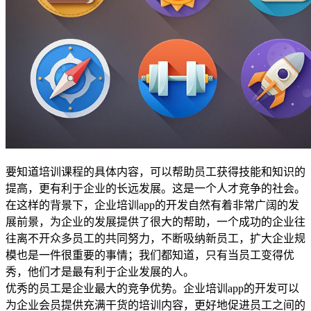
要知道培训课程的具体内容，可以帮助员工获得技能和知识的
提高，更有利于企业的长远发展。这是一个人才竞争的社会。
在这样的背景下，企业培训app的开发自然有着非常广阔的发
展前景，为企业的发展提供了很大的帮助，一个成功的企业往
往离不开众多员工的共同努力，不断吸纳新员工，扩大企业规
模也是一件很重要的事情；我们都知道，只有当员工变得优
秀，他们才是最有利于企业发展的人。
优秀的员工是企业最大的竞争优势。企业培训app的开发可以
为企业会员提供充满干货的培训内容，更好地促进员工之间的