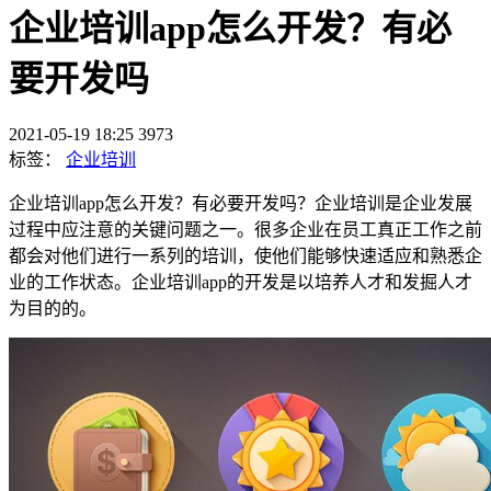
企业培训app怎么开发？有必
要开发吗
2021-05-19 18:25
3973
标签：
企业培训
企业培训app怎么开发？有必要开发吗？企业培训是企业发展
过程中应注意的关键问题之一。很多企业在员工真正工作之前
都会对他们进行一系列的培训，使他们能够快速适应和熟悉企
业的工作状态。企业培训app的开发是以培养人才和发掘人才
为目的的。