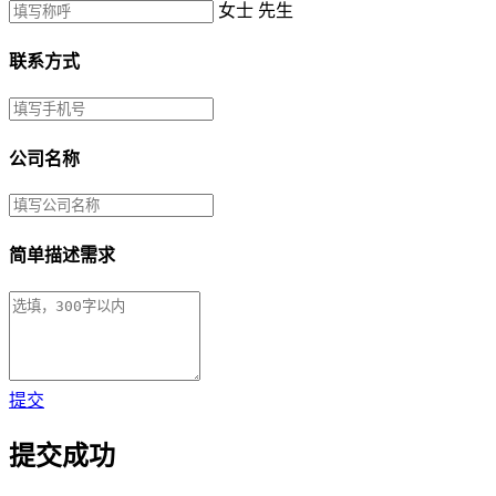
女士
先生
联系方式
公司名称
简单描述需求
提交
提交成功