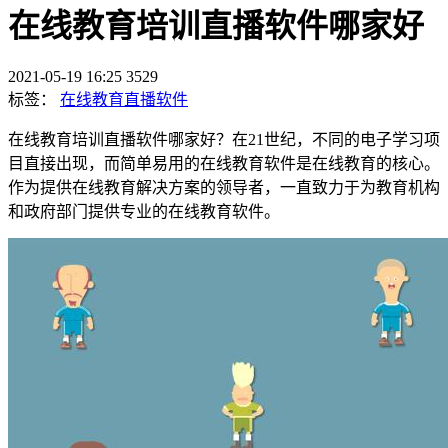
在线教育培训直播软件哪家好
2021-05-19 16:25
3529
标签：
在线教育直播软件
在线教育培训直播软件哪家好？在21世纪，不同的电子学习项
目直接出现，而简单易用的在线教育软件是在线教育的核心。
作为提供在线教育解决方案的领导者，一直致力于为教育机构
和政府部门提供专业的在线教育软件。