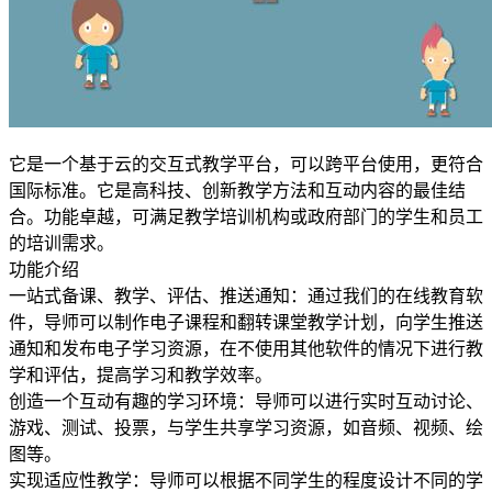
它是一个基于云的交互式教学平台，可以跨平台使用，更符合
国际标准。它是高科技、创新教学方法和互动内容的最佳结
合。功能卓越，可满足教学培训机构或政府部门的学生和员工
的培训需求。
功能介绍
一站式备课、教学、评估、推送通知：通过我们的在线教育软
件，导师可以制作电子课程和翻转课堂教学计划，向学生推送
通知和发布电子学习资源，在不使用其他软件的情况下进行教
学和评估，提高学习和教学效率。
创造一个互动有趣的学习环境：导师可以进行实时互动讨论、
游戏、测试、投票，与学生共享学习资源，如音频、视频、绘
图等。
实现适应性教学：导师可以根据不同学生的程度设计不同的学