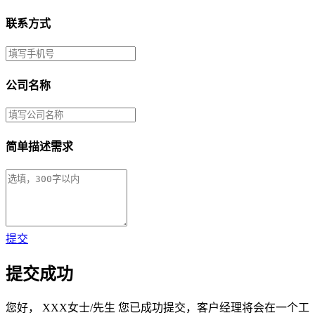
联系方式
公司名称
简单描述需求
提交
提交成功
您好，
XXX女士/先生
您已成功提交，客户经理将会在一个工