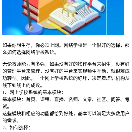
如果你想生存，你必须上网。网络学校是一个很好的选择，那
么如何选择网络学校系统。
无论教师能力有多强，如果没有好的操作平台来招生，没有好
的管理平台来管理，没有好的平台来实现师生互动，就很难成
功转型。因此，一个网上学校系统的好坏，决定着培训机构从
线下到线上的成败。
1、网上学校系统的基本模块：
基本模块：首页、课程、直播、名师、文章、社区、问答、考
试。
这些模块和相应的功能都恰到好处，基本可以满足大多数用户
的需求。
2、如何选择：