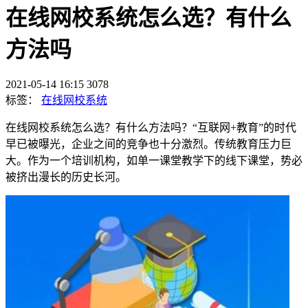
在线网校系统怎么选？有什么
方法吗
2021-05-14 16:15
3078
标签：
在线网校系统
在线网校系统怎么选？有什么方法吗？“互联网+教育”的时代
早已被曝光，企业之间的竞争也十分激烈。传统教育压力巨
大。作为一个培训机构，如单一课堂教学下的线下课堂，势必
被挤出漫长的历史长河。