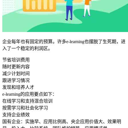
企业每年也有固定的预算。许多e-learning也摆脱了生死期，进
入了一个稳定的利润区。
节省培训费用
随时更新内容
减少计划时间
跟进学习情况
发现和培养人才
e-learning的应用要点如下：
在线学习和支持混合培训
按需学习和社会化学习
支持企业绩效
国有企业：实施早、应用比例高、央企应用价值大、效果明