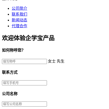
公司简介
联系我们
新闻动态
代理合作
欢迎体验企学宝产品
如何称呼您？
女士
先生
联系方式
公司名称