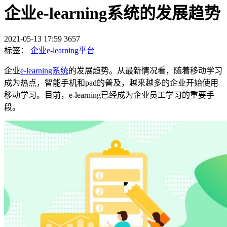
企业e-learning系统的发展趋势
2021-05-13 17:59
3657
标签：
企业e-learning平台
企业
e-learning系统
的发展趋势。从最新情况看，随着移动学习
成为热点，智能手机和pad的普及，越来越多的企业开始使用
移动学习。目前，e-learning已经成为企业员工学习的重要手
段。