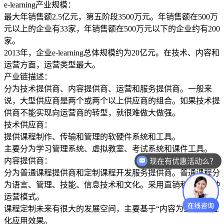
e-learning产业规模：
最大年销售额2.5亿元，第五阶段3500万元。年销售额在500万
元以上的企业有33家，年销售额在500万元以下的企业约有200
家。
2013年，企业e-learning总体规模约为20亿元。在技术、内容和
运营方面，运营类型最大。
产业链描述：
分为技术提供商、内容提供商、运营和服务提供商。一般来
说，大型供应商是两个或两个以上供应商的组合。如果技术提
供商不能实现向运营商的转型，就很难做大做强。
技术供应商：
提供课程制作、传输和管理的软硬件系统和工具。
主要分为学习管理系统、虚拟教室、考试系统和课件工具。
内容提供商：
现在有优惠活动么？
分为普通课程提供商和定制课程开发服务提供商。普通课程分
为语言、管理、技能、信息技术和文化。采用直销和代理两种
运营模式。
课程定制未来有很大的发展空间，主要基于“内容为王”和个性
化应用效果。