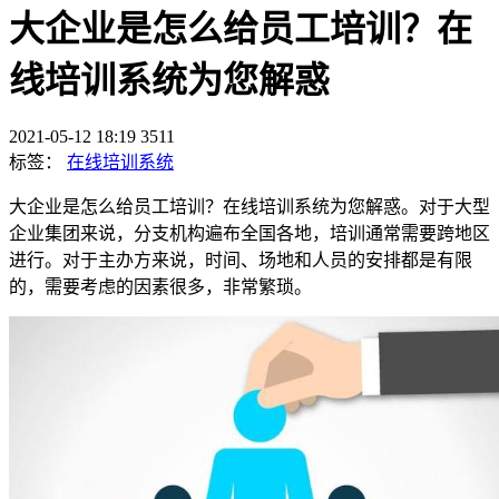
大企业是怎么给员工培训？在
线培训系统为您解惑
2021-05-12 18:19
3511
标签：
在线培训系统
大企业是怎么给员工培训？在线培训系统为您解惑。对于大型
企业集团来说，分支机构遍布全国各地，培训通常需要跨地区
进行。对于主办方来说，时间、场地和人员的安排都是有限
的，需要考虑的因素很多，非常繁琐。