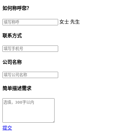
如何称呼您？
女士
先生
联系方式
公司名称
简单描述需求
提交