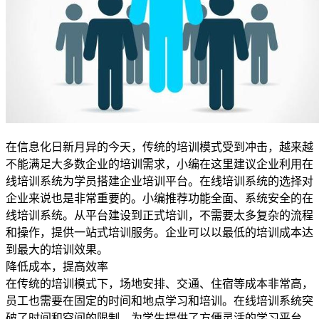
在信息化日新月异的今天，传统的培训模式受到冲击，越来越
不能满足大多数企业的培训需求，小编在这里建议企业利用在
线培训系统为学员搭建企业培训平台。在线培训系统的选择对
企业来说也是非常重要的。小编推荐功能全面、系统安全的在
线培训系统。从平台建设到正式培训，不需要太多复杂的流程
和操作，提供一站式培训服务。企业可以以最低的培训成本达
到最大的培训效果。
降低成本，提高效率
在传统的培训模式下，场地安排、交通、住宿等成本非常高，
员工也需要在固定的时间和地点学习和培训。在线培训系统突
破了时间和空间的限制，为学生提供了方便灵活的学习平台。