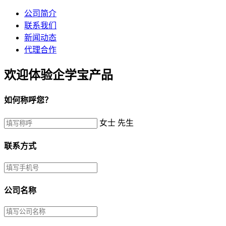
公司简介
联系我们
新闻动态
代理合作
欢迎体验企学宝产品
如何称呼您？
女士
先生
联系方式
公司名称