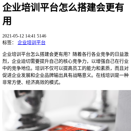
企业培训平台怎么搭建会更有
用
2021-05-12 14:41
5146
标签：
企业培训平台
企业培训平台怎么搭建会更有用？随着各行各业竞争的日益激
烈，企业迫切需要提升自己的核心竞争力，以增强自己在行业
中的竞争地位。培训不仅可以提高员工的能力和素质，而且对
促进企业发展和企业品牌输出具有战略意义。在线培训是一种
非常方便、经济高效的模式。