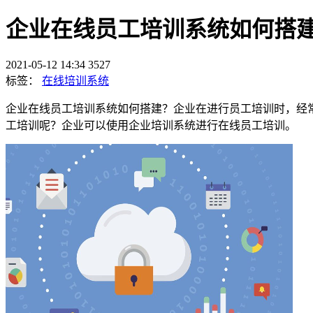
企业在线员工培训系统如何搭
2021-05-12 14:34
3527
标签：
在线培训系统
企业在线员工培训系统如何搭建？企业在进行员工培训时，经
工培训呢？企业可以使用企业培训系统进行在线员工培训。