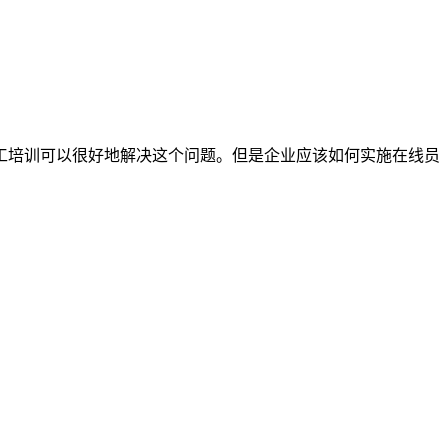
工培训可以很好地解决这个问题。但是企业应该如何实施在线员