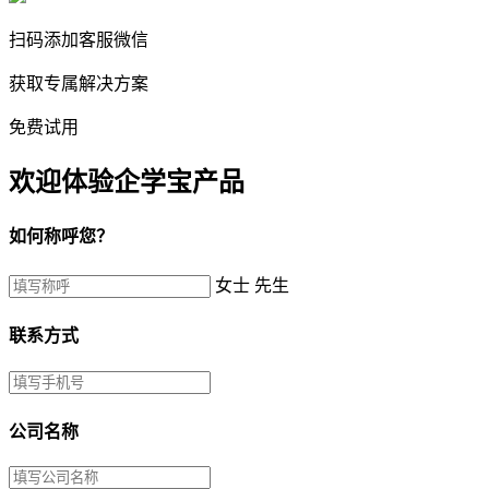
扫码添加客服微信
获取专属解决方案
免费试用
欢迎体验企学宝产品
如何称呼您？
女士
先生
联系方式
公司名称