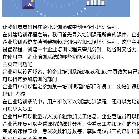
让我们看看如何在企业培训系统中创建企业培训课程。
在创建培训课程之前，我们首先导入培训课程所需的课件。企业培训
企业培训系统支持创建视频培训课程和现场培训课程。这里主
设置课程。创建一个企业培训课程只需几分钟，既省时又省力
在使用中，企业培训系统的哪些功能可以使用。
主页定制功能
企业可以设置域名，将企业培训系统的logo和title主页改为自己
可以指定参加培训的部门
企业用户可以指定参加某一培训课程的部门和员工，使培训课
培训+考核
在企业培训系统中，用户不仅可以创建培训课程，还可以为培
可以导入员工
企业用户可以批量导入或单独添加员工信息。企业管理员可以
企业管理员可以查看课程的统计分析，查看员工参加课程的总
完成的课程节数、考试次数和分数等，掌握每位员工的培训详
您可以设置子管理员