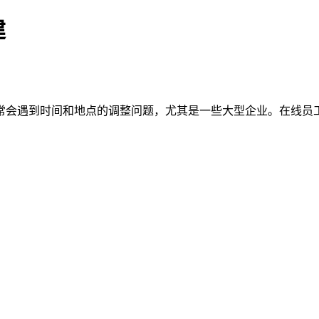
建
常会遇到时间和地点的调整问题，尤其是一些大型企业。在线员