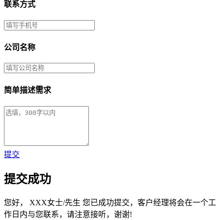
联系方式
公司名称
简单描述需求
提交
提交成功
您好，
XXX女士/先生
您已成功提交，客户经理将会在一个工
作日内与您联系，请注意接听，谢谢!