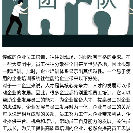
传统的企业员工培训，往往对现场、时间都有严格的要求。在
一些大集团中，员工往往分散在全国甚至世界各地，因此很难
一起培训。此时，企业培训体系显示出其优越性。一个易于使
用的企业培训系统往往能给企业带来以下好处。
对于一个企业来说，人才是其核心竞争力，人才的发展可以带
动企业的发展。因此，很多企业都特别重视员工培训，它可以
帮助企业发展员工的能力，为企业储备人才，提高员工对企业
的忠诚度，企业发展与员工发展融为一体，企业与员工的关系
可以说是相互成就的关系，员工努力工作为企业带来利益，企
业提供平台、机会和培训，帮助员工自身能力的发展。关注员
工成长，为员工提供高质量培训的企业，必然会提高员工忠诚