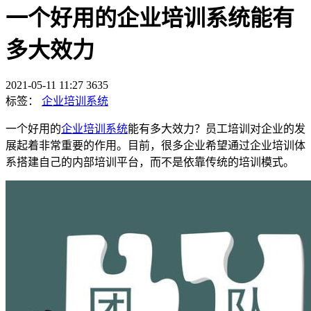
一个好用的企业培训系统能有
多大效力
2021-05-11 11:27
3635
标签：
企业培训系统
一个好用的
企业培训系统
能有多大效力？员工培训对企业的发
展起着非常重要的作用。目前，很多企业希望通过企业培训体
系搭建自己的内部培训平台，而不是依靠传统的培训模式。