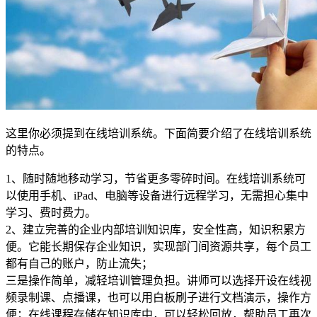
这里你必须提到在线培训系统。下面简要介绍了在线培训系统
的特点。
1、随时随地移动学习，节省更多零碎时间。在线培训系统可
以使用手机、iPad、电脑等设备进行远程学习，无需担心集中
学习、费时费力。
2、建立完善的企业内部培训知识库，安全性高，知识积累方
便。它能长期保存企业知识，实现部门间资源共享，每个员工
都有自己的账户，防止流失；
三是操作简单，减轻培训管理负担。讲师可以选择开设在线视
频录制课、点播课，也可以用白板刷子进行文档演示，操作方
便；在线课程存储在知识库中，可以轻松回放，帮助员工再次