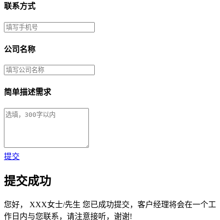
联系方式
公司名称
简单描述需求
提交
提交成功
您好，
XXX女士/先生
您已成功提交，客户经理将会在一个工
作日内与您联系，请注意接听，谢谢!