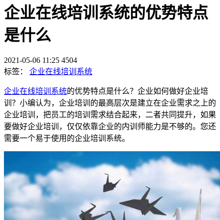
企业在线培训系统的优势特点
是什么
2021-05-06 11:25
4504
标签：
企业在线培训系统
企业在线培训系统
的优势特点是什么？企业如何做好企业培
训？小编认为，企业培训的最高层次是建立在企业需求之上的
企业培训，把员工的培训需求结合起来，二者共同提升，如果
要做好企业培训，仅仅依靠企业的内训师能力是不够的。您还
需要一个易于使用的企业培训系统。