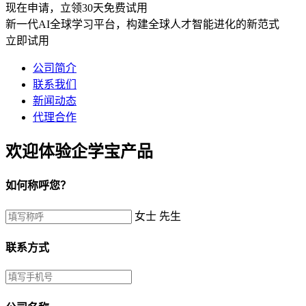
现在申请，立领30天免费试用
新一代AI全球学习平台，构建全球人才智能进化的新范式
立即试用
公司简介
联系我们
新闻动态
代理合作
欢迎体验企学宝产品
如何称呼您？
女士
先生
联系方式