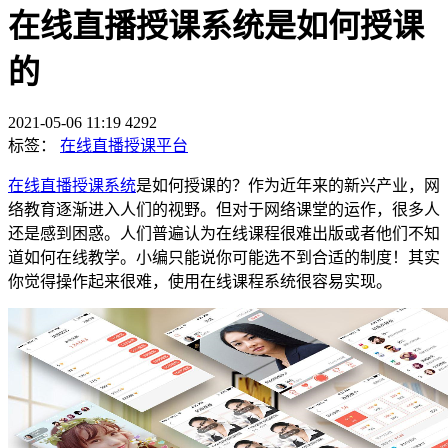
在线直播授课系统是如何授课
的
2021-05-06 11:19
4292
标签：
在线直播授课平台
在线直播授课系统
是如何授课的？作为近年来的新兴产业，网
络教育逐渐进入人们的视野。但对于网络课堂的运作，很多人
还是感到困惑。人们普遍认为在线课程很难出版或者他们不知
道如何在线教学。小编只能说你可能选不到合适的制度！其实
你觉得操作起来很难，使用在线课程系统很容易实现。