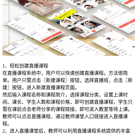
1、轻松创建直播课程
在直播课程系统中，用户可以快速创建直播课程。方法很简
单。用户只需点击〖新建课程〗按钮，选择直播班，点击〖新
建〗按钮，进入新建直播课程页面。
然后输入课程名称和课程简介，选择课程分类，设置上课时
间、课长、学生人数和课程价格，即可创建直播课程，学生只
需在课前点击老师分享的课程链接，即可进入教室等待上课。
教师可以点击直播课程，通过教师课堂入口链接进入直播课
程。
2、进入直播课堂后，教师可以利用直播课程系统提供的丰富