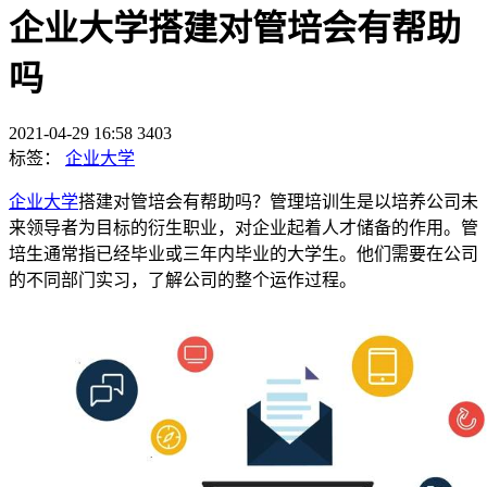
企业大学搭建对管培会有帮助
吗
2021-04-29 16:58
3403
标签：
企业大学
企业大学
搭建对管培会有帮助吗？管理培训生是以培养公司未
来领导者为目标的衍生职业，对企业起着人才储备的作用。管
培生通常指已经毕业或三年内毕业的大学生。他们需要在公司
的不同部门实习，了解公司的整个运作过程。