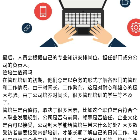
最后，人员会根据自己的专业知识安排岗位，担任部门或分公
司的负责人。
管培生值得吗
在管理培训的初期，他们总是以杂务的形式了解各部门的管理
和工作情况。由于时间长，工作繁杂，这是对耐心和雄心的极
大考验。由于公司培养时间长，很多管理培训的学生等不及
了。
管培生是否值得，取决于很多因素，比如这个职位是否符合个
人职业发展规划，公司是否有前景，领导是否信任，企业文化
是否可以接受，公司制大学能给管培生带来什么好处？大多数
受访者需要接受内部培训，才能长期了解自己的日常工作。培