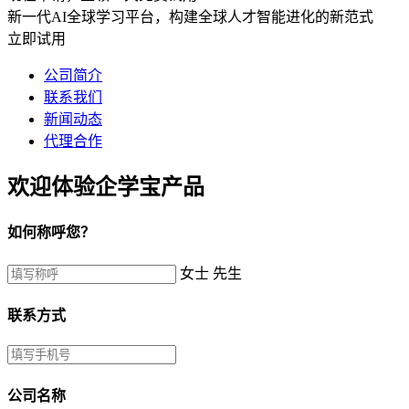
新一代AI全球学习平台，构建全球人才智能进化的新范式
立即试用
公司简介
联系我们
新闻动态
代理合作
欢迎体验企学宝产品
如何称呼您？
女士
先生
联系方式
公司名称