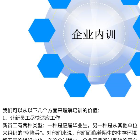
我们可以从以下几个方面来理解培训的价值：
1、让新员工尽快适应工作
新员工有两种类型：一种是应届毕业生，另一种是从其他单位
来组织的“空降兵”。对他们来说，他们面临着陌生的生存环境