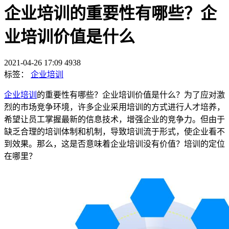
企业培训的重要性有哪些？企
业培训价值是什么
2021-04-26 17:09
4938
标签：
企业培训
企业培训
的重要性有哪些？企业培训价值是什么？为了应对激
烈的市场竞争环境，许多企业采用培训的方式进行人才培养，
希望让员工掌握最新的信息技术，增强企业的竞争力。但由于
缺乏合理的培训体制和机制，导致培训流于形式，使企业看不
到效果。那么，这是否意味着企业培训没有价值？培训的定位
在哪里？