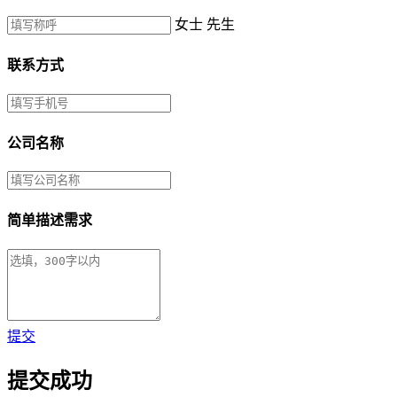
女士
先生
联系方式
公司名称
简单描述需求
提交
提交成功