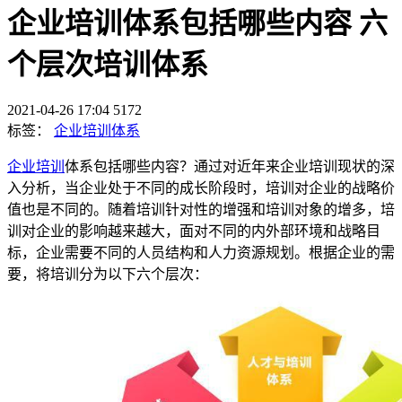
企业培训体系包括哪些内容 六
个层次培训体系
2021-04-26 17:04
5172
标签：
企业培训体系
企业培训
体系包括哪些内容？通过对近年来企业培训现状的深
入分析，当企业处于不同的成长阶段时，培训对企业的战略价
值也是不同的。随着培训针对性的增强和培训对象的增多，培
训对企业的影响越来越大，面对不同的内外部环境和战略目
标，企业需要不同的人员结构和人力资源规划。根据企业的需
要，将培训分为以下六个层次：