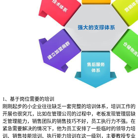
1、基于岗位需要的培训
刚刚起步的小企业往往缺乏一套完整的培训体系，培训工作的
开展也很突兀，比如在管理公司的过程中，老板发现管理层缺
乏管理能力，销售团队的销售技巧不好，员工执行力不强。在
紧急需要解决的情况下，他为员工安排了一些临时的领导力培
训、销售技能培训、执行能力培训在这一级别，主要教授专业