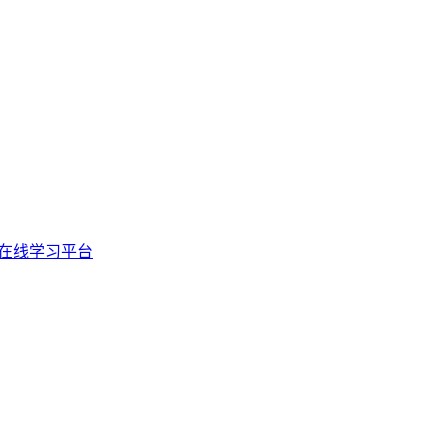
在线学习平台