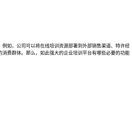
。例如，公司可以将在线培训资源部署到外部销售渠道、特许经
的消费群体。那么，如此强大的企业培训平台有哪些必要的功能