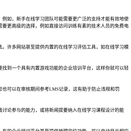
。例如，新手在线学习团队可能需要更广泛的支持才能有效地使
需要更高级的选择，例如直接访问训练有素的技术人员的免费电
法。许多网站甚至提供内置的在线学习评估工具，如在线学习模
要找到一个具有内置游戏功能的企业培训平台，这样你就可以轻
也可以在审核期间参考LMS记录，这有助于防止违规和罚
线讨论参与的能力，或将新闻提要纳入在线学习课程设计的能