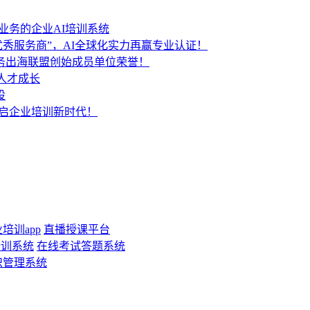
业务的企业AI培训系统
秀服务商”，AI全球化实力再赢专业认证！
服务出海联盟创始成员单位荣誉！
人才成长
设
开启企业培训新时代！
培训app
直播授课平台
培训系统
在线考试答题系统
识管理系统