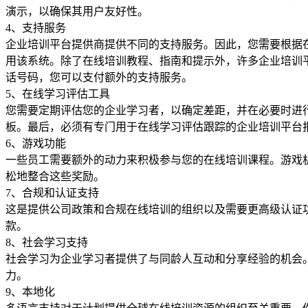
演示，以确保其用户友好性。
4、支持服务
企业培训平台提供商提供不同的支持服务。因此，您需要根据
用该系统。除了在线培训教程、指南和提示外，许多企业培训
话号码，您可以支付额外的支持服务。
5、在线学习评估工具
您需要定期评估您的企业学习者，以确定差距，并在必要时进
板。最后，必须有专门用于在线学习评估跟踪的企业培训平台
6、游戏功能
一些员工需要额外的动力来积极参与您的在线培训课程。游戏
松地整合这些奖励。
7、合规和认证支持
这是提供公司政策和合规在线培训的组织以及需要更高级认证
款。
8、社会学习支持
社会学习为企业学习者提供了与同龄人互动和分享经验的机会
力。
9、本地化