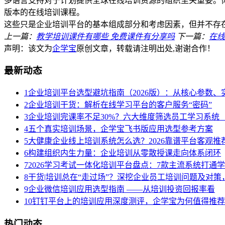
多语言支持对于计划提供全球在线培训资源的组织至关重要。
版本的在线培训课程。
这些只是企业培训平台的基本组成部分和考虑因素，但并不存
上一篇：
教学培训课件有哪些 免费课件有分享吗
下一篇：
在线
声明：该文为
企学宝
原创文章，转载请注明出处,谢谢合作！
最新动态
1
企业培训平台选型避坑指南（2026版）：从核心参数
2
企业培训干货：解析在线学习平台的客户服务“密码”
3
企业培训完课率不足30%？六大维度筛选员工学习系统（
4
五个真实培训场景，企学宝飞书版应用选型参考方案
5
大健康企业线上培训系统怎么选？2026靠谱平台客观推
6
构建组织内生力量：企业培训从零散授课走向体系闭环
7
2026学习考试一体化培训平台盘点：7款主流系统打通
8
干货|培训总在“走过场”？深挖企业员工培训问题及对
9
企业微信培训应用选型指南 ——从培训投资回报率看
10
钉钉平台上的培训应用深度测评，企学宝为何值得推荐
热门动态