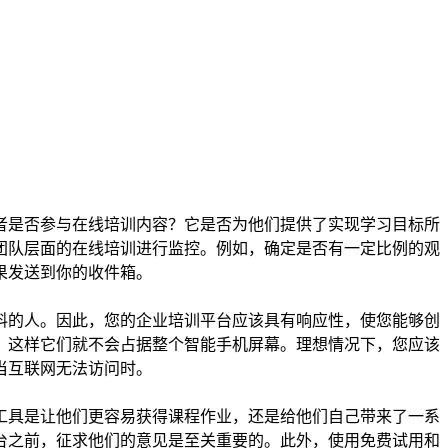
者是否参与在线培训内容？它是否为他们提供了实现学习目标所
团队层面的在线培训进行监控。例如，确定是否有一定比例的观
果发送到你的收件箱。
料的人。因此，您的企业培训平台应该具有响应性，使您能够创
，这样它们就不会占据整个智能手机屏幕。理想情况下，您应该
当互联网无法访问时。
工具是让他们更容易获得课程作业，还是给他们自己带来了一系
台之前，征求他们的意见是至关重要的。此外，使用免费试用和