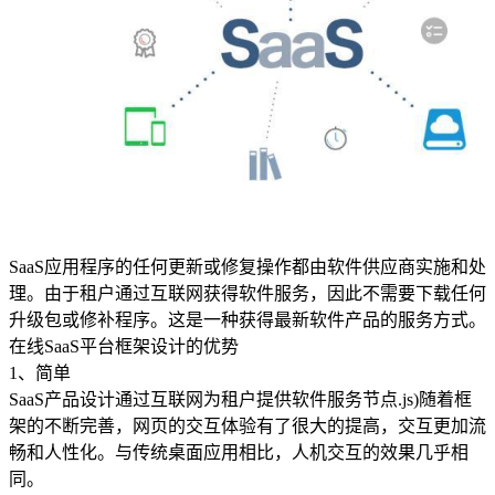
SaaS应用程序的任何更新或修复操作都由软件供应商实施和处
理。由于租户通过互联网获得软件服务，因此不需要下载任何
升级包或修补程序。这是一种获得最新软件产品的服务方式。
在线SaaS平台框架设计的优势
1、简单
SaaS产品设计通过互联网为租户提供软件服务节点.js)随着框
架的不断完善，网页的交互体验有了很大的提高，交互更加流
畅和人性化。与传统桌面应用相比，人机交互的效果几乎相
同。