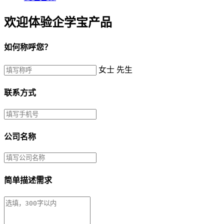
欢迎体验企学宝产品
如何称呼您？
女士
先生
联系方式
公司名称
简单描述需求