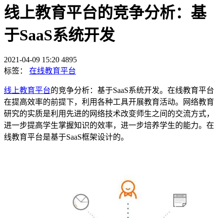
线上教育平台的竞争分析：基
于SaaS系统开发
2021-04-09 15:20
4895
标签：
在线教育平台
线上教育平台
的竞争分析：基于SaaS系统开发。在线教育平台
在提高效率的前提下，利用各种工具开展教育活动。网络教育
研究的实质是利用先进的网络技术改变师生之间的交流方式，
进一步提高学生掌握知识的效率，进一步培养学生的能力。在
线教育平台是基于SaaS框架设计的。