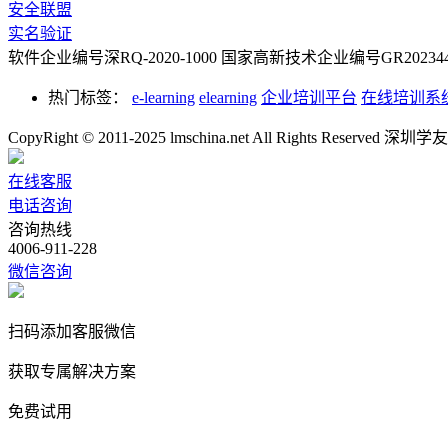
安全联盟
实名验证
软件企业编号深RQ-2020-1000
国家高新技术企业编号GR2023442
热门标签：
e-learning
elearning
企业培训平台
在线培训系
CopyRight © 2011-2025 lmschina.net All Rights Rese
在线客服
电话咨询
咨询热线
4006-911-228
微信咨询
扫码添加客服微信
获取专属解决方案
免费试用