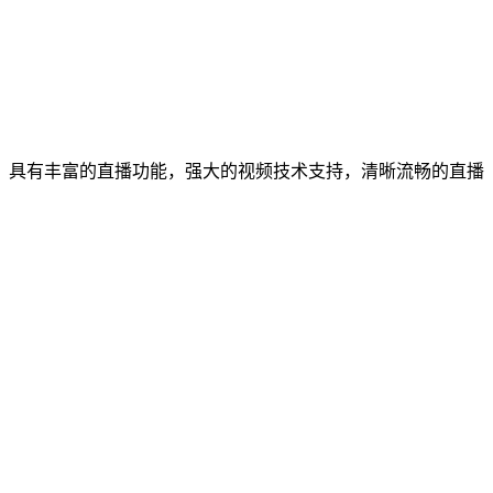
，具有丰富的直播功能，强大的视频技术支持，清晰流畅的直播