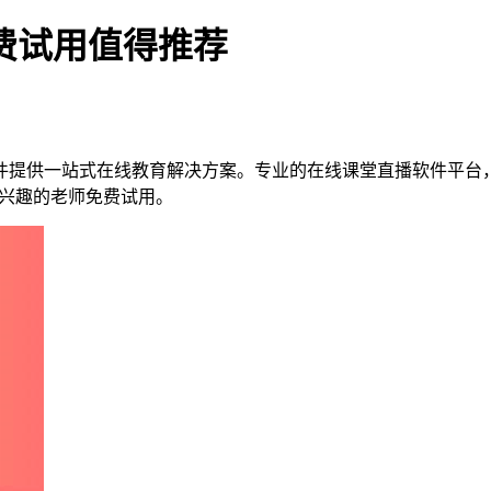
费试用值得推荐
件提供一站式在线教育解决方案。专业的在线课堂直播软件平台
感兴趣的老师免费试用。