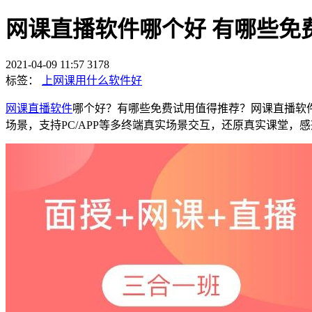
网课直播软件哪个好 有哪些免
2021-04-09 11:57
3178
标签：
上网课用什么软件好
网课直播软件
哪个好？有哪些免费试用值得推荐？网课直播软
场景，支持PC/APP等多终端真实场景交互，还原真实课堂，