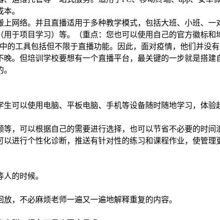
成本。
上网络。并且直播适用于多种教学模式，包括大班、小班、一对一
（用于项目学习）等。（重点：您也可以使用自己的官方徽标和
线学校，其中的工具包括但不限于直播功能。因此，面对疫情，他们
不晚。但培训学校要想有一个直播平台，最关键的一步就是搭建
的。
学生可以使用电脑、平板电脑、手机等设备随时随地学习，体验
频等，可以根据自己的需要进行选择，也可以节省不必要的时间
可以进行个性化诊断，推送有针对性的练习和课程作业，使管理
等人的时候。
回放，不必麻烦老师一遍又一遍地解释重复的内容。