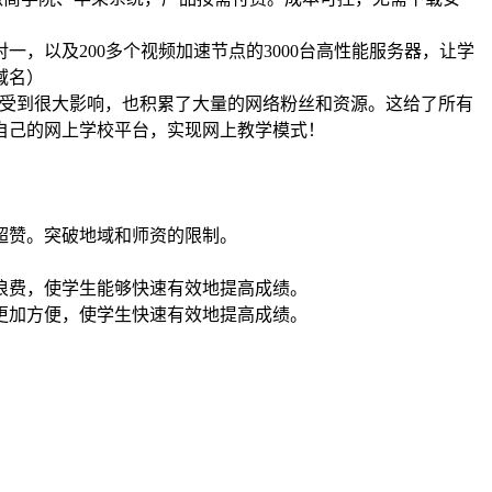
，以及200多个视频加速节点的3000台高性能服务器，让学
域名）
并没有受到很大影响，也积累了大量的网络粉丝和资源。这给了所有
自己的网上学校平台，实现网上教学模式！
超赞。突破地域和师资的限制。
浪费，使学生能够快速有效地提高成绩。
更加方便，使学生快速有效地提高成绩。