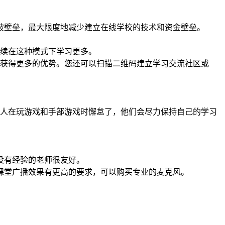
破壁垒，最大限度地减少建立在线学校的技术和资金壁垒。
继续在这种模式下学习更多。
中获得更多的优势。您还可以扫描二维码建立学习交流社区或
他人在玩游戏和手部游戏时懈怠了，他们会尽力保持自己的学习
没有经验的老师很友好。
课堂广播效果有更高的要求，可以购买专业的麦克风。