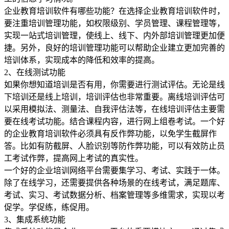
企业教育培训软件有哪些功能？在选择企业教育培训软件时，
要注重培训管理功能，如权限级别、学员管理、课程管理等，
实现一站式培训管理，使线上、线下、内外部培训管理更加便
捷。另外，良好的培训管理功能可以帮助企业建立更加完善的
培训体系，实现成本的降低和效率的提高。
2、在线测试功能
如果你想知道培训是否有用，你需要进行测试评估。无论是线
下培训还是线上培训，培训评估也非常重要。离线培训评估可
以采用模拟法、测量法、自我评估法等，在线培训评估主要需
要在线考试功能。结合课程内容，进行网上组卷考试。一个好
的企业教育培训软件必须具有反作弊功能，以免学生截屏作
答。比如有防截屏、人脸识别等防作弊功能，可以有效防止员
工考试作弊，提高网上考试的真实性。
一个好的企业培训网络平台需要集学习、考试、实践于一体。
除了在线学习，还需要提供各种场景的在线考试，满足题库、
考试、实习、考试数据分析、档案管理等多维需求，实现以考
促学。学促练，练促用。
3、集成系统功能