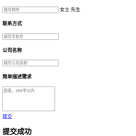
女士
先生
联系方式
公司名称
简单描述需求
提交
提交成功