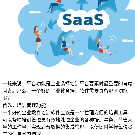
一般来说，平台功能是企业选择培训平台要素时最重要的考虑
因素。那么，一个好的企业教育培训软件需要具备哪些功能
呢？
首先，培训管理功能
一个好的企业教育培训软件应该是一个管理方便的培训工具，
可以帮助培训管理员有效地处理企业的各种培训事务，节省大
量的工作量，实现后台数据的集成管理，以便随时掌握每位员
工的信息学习情况。