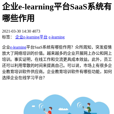
企业e-learning平台SaaS系统有
哪些作用
2021-03-30 14:30
4073
标签：
企业e-learning平台
e-learning
企业
e-learning
平台SaaS系统有哪些作用？众所周知，突发疫情
放大了网络培训的价值。越来越多的企业开展网上办公和网上
培训。事实证明，在线工作和交流更具成本效益。此外，员工
还可以利用零散的时间来提高自己。可以说，市场上有很多企
业教育培训软件供应商。企业教育培训软件有哪些功能，如何
选择企业在线学习平台？