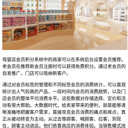
母婴店会员积分系统中的商家可以在系统后台设置会员推荐。
老会员在推荐新会员注册时可以获得免费积分。通过老会员的
自发推广，门店可以吸纳新客户。
通过对会员标签的管理和不同标签会员的消费统计，可以直观
统计出人气较高的产品，一段时间内会员的消费趋势，以及门
店会员的整体平均消费水平。这些数据对存储选择、定价和活
动有很大帮助。大数据时代，给卖家带来的便利，就是能够清
晰准确地把握客户需求，直接攻克会员消费的痛点和痒点，真
正从被动转变为主动。从过去等顾客、喊顾客、拉客，到现
在，顾客主动进店。他们依靠商店的消费体验。当销售模式改