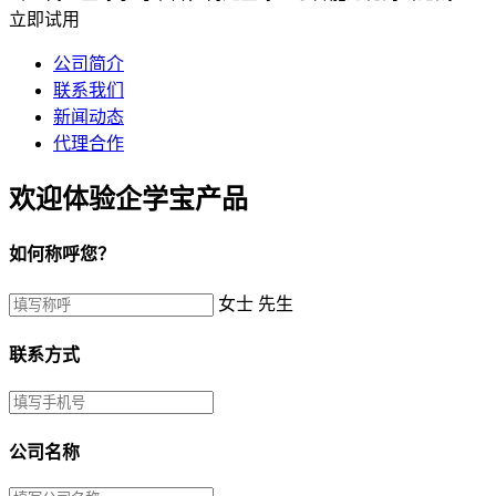
立即试用
公司简介
联系我们
新闻动态
代理合作
欢迎体验企学宝产品
如何称呼您？
女士
先生
联系方式
公司名称