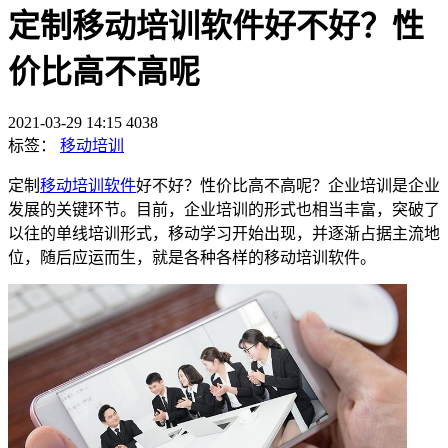
定制移动培训软件好不好？性
价比高不高呢
2021-03-29 14:15
4038
标签：
移动培训
定制
移动培训软件
好不好？性价比高不高呢？企业培训是企业
发展的关键环节。目前，企业培训的形式也相当丰富，突破了
以往的单线培训形式，移动学习开始出现，并逐渐占据主流地
位，随后应运而生，就是各种各样的移动培训软件。