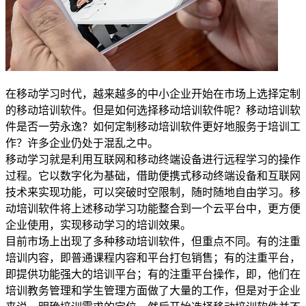
在移动学习时代，越来越多的中小企业开始在市场上选择定制
的移动培训软件。但是如何选择移动培训软件呢？移动培训软
件是否一劳永逸？如何定制移动培训软件更好地服务于培训工
作？许多企业仍处于混乱之中。
移动学习就是利用互联网和移动终端设备进行远程学习的操作
过程。它以数字化为基础，借助便携式移动终端设备和互联网
技术来实现功能，可以突破时空限制，随时随地自由学习。移
动培训软件将上述移动学习功能整合到一个云平台中，更方便
企业使用，实现移动学习的培训效果。
目前市场上出现了多种移动培训软件，但重点不同。有的注重
培训内容，即普通课程内容和平台打包销售；有的注重平台，
即提供功能强大的培训平台；有的注重平台操作，即，他们在
培训教务管理和学生管理方面做了大量的工作，但是对于企业