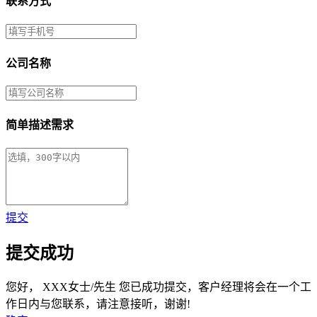
联系方式
公司名称
简单描述需求
提交
提交成功
您好，
XXX女士/先生
您已成功提交，客户经理将会在一个工
作日内与您联系，请注意接听，谢谢!