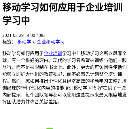
移动学习如何应用于企业培训
学习中
2021-03-29 14:00
4083
标签：
移动学习
企业移动学习
移动学习如何应用于
企业培训
学习中？移动学习之所以风靡全
球，有一个很好的理由。现代的学习者希望被训练与他们一起
旅行，而不是被限制在书桌上。此外，更大的可访问性使他们
能够立即扩大他们的教育视野，而不必事先计划整个培训课
程。然而，您如何推出个性化且经济高效的移动学习策略？培
训经理的“带个性化内容的技能培训移动学习指南”提供了一些
内部提示，每个团队领导都可以使用这些提示来最大限度地发
挥团队潜力并弥合关键差距。