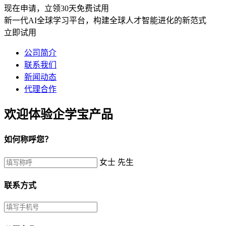
现在申请，立领30天免费试用
新一代AI全球学习平台，构建全球人才智能进化的新范式
立即试用
公司简介
联系我们
新闻动态
代理合作
欢迎体验企学宝产品
如何称呼您？
女士
先生
联系方式