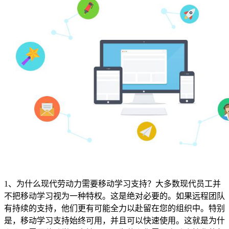
1、为什么现代劳动力需要移动学习支持？大多数现代员工并
不把移动学习视为一种特权。这是绝对必要的。如果远程团队
有持续的支持，他们更有可能全力以赴留在您的组织中。特别
是，移动学习支持始终可用，并且可以快速使用。这就是为什