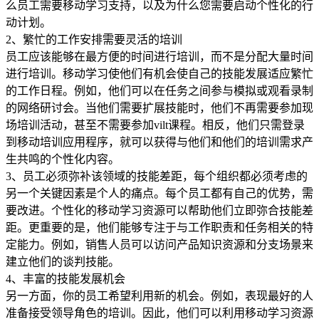
么员工需要移动学习支持，以及为什么您需要启动个性化的行
动计划。
2、繁忙的工作安排需要灵活的培训
员工应该能够在最方便的时间进行培训，而不是分配大量时间
进行培训。移动学习使他们有机会使自己的技能发展适应繁忙
的工作日程。例如，他们可以在任务之间参与模拟或观看录制
的网络研讨会。当他们需要扩展技能时，他们不再需要参加现
场培训活动，甚至不需要参加vilt课程。相反，他们只需登录
到移动培训应用程序，就可以获得与他们和他们的培训需求产
生共鸣的个性化内容。
3、员工必须弥补该领域的技能差距，每个组织都必须考虑的
另一个关键因素是个人的痛点。每个员工都有自己的优势，需
要改进。个性化的移动学习资源可以帮助他们立即弥合技能差
距。更重要的是，他们能够专注于与工作职责和任务相关的特
定能力。例如，销售人员可以访问产品知识资源和分支场景来
建立他们的谈判技能。
4、丰富的技能发展机会
另一方面，你的员工希望利用新的机会。例如，表现最好的人
准备接受领导角色的培训。因此，他们可以利用移动学习资源