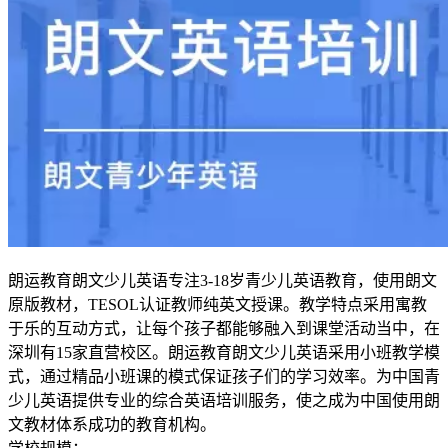
朗运教育朗文少儿英语专注3-18岁青少儿英语教育，使用朗文
原版教材，TESOL认证教师纯英文授课。教学特点采用寓教
于乐的互动方式，让每个孩子都能够融入到课堂活动当中，在
深圳有15家直营校区。朗运教育朗文少儿英语采用小班教学模
式，通过精品小班课的模式保证孩子们的学习效率。为中国青
少儿英语提供专业的综合英语培训服务，使之成为中国使用朗
文教材体系成功的教育机构。