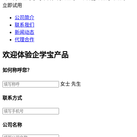
立即试用
公司简介
联系我们
新闻动态
代理合作
欢迎体验企学宝产品
如何称呼您？
女士
先生
联系方式
公司名称