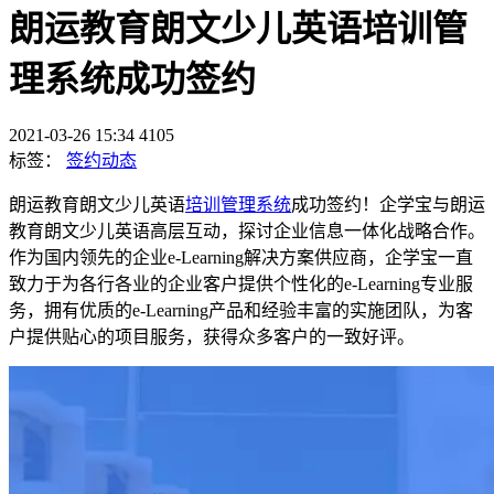
朗运教育朗文少儿英语培训管
理系统成功签约
2021-03-26 15:34
4105
标签：
签约动态
朗运教育朗文少儿英语
培训管理系统
成功签约！企学宝与朗运
教育朗文少儿英语高层互动，探讨企业信息一体化战略合作。
作为国内领先的企业e-Learning解决方案供应商，企学宝一直
致力于为各行各业的企业客户提供个性化的e-Learning专业服
务，拥有优质的e-Learning产品和经验丰富的实施团队，为客
户提供贴心的项目服务，获得众多客户的一致好评。