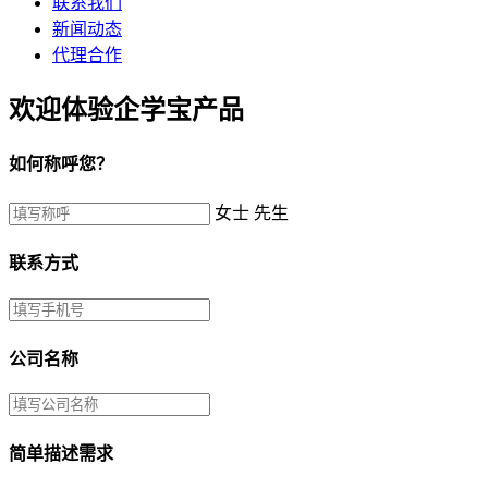
联系我们
新闻动态
代理合作
欢迎体验企学宝产品
如何称呼您？
女士
先生
联系方式
公司名称
简单描述需求