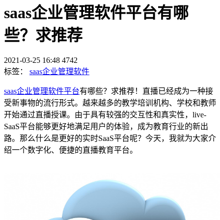
saas企业管理软件平台有哪
些？求推荐
2021-03-25 16:48
4742
标签：
saas企业管理软件
saas企业管理软件平台
有哪些？求推荐！直播已经成为一种接
受新事物的流行形式。越来越多的教学培训机构、学校和教师
开始通过直播授课。由于具有较强的交互性和真实性，live-
SaaS平台能够更好地满足用户的体验，成为教育行业的新出
路。那么什么是更好的实时SaaS平台呢？今天，我就为大家介
绍一个数字化、便捷的直播教育平台。