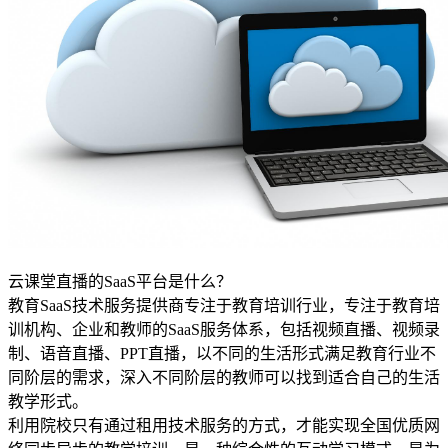
云课堂直播的SaaS平台是什么？
教育SaaS技术服务提供商专注于教育培训行业，专注于教育培
训机构、企业和教师的SaaS服务体系，包括视频直播、视频录
制、语音直播、PPT直播，以不同的生活形式满足教育行业不
同阶层的需求，深入不同阶层的教师可以找到适合自己的生活
教学形式。
利用院校只有通过租用技术服务的方式，才能实现全国优质网