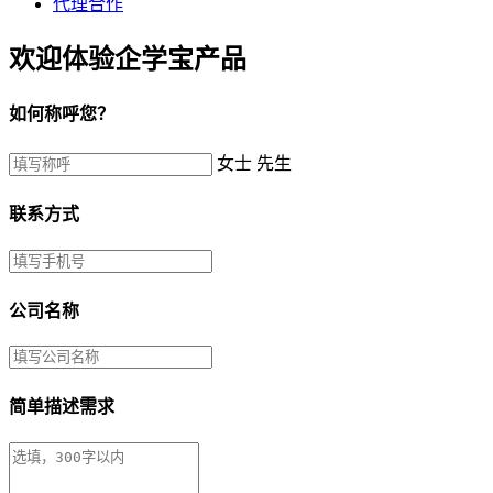
代理合作
欢迎体验企学宝产品
如何称呼您？
女士
先生
联系方式
公司名称
简单描述需求