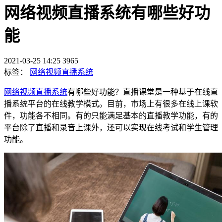
网络视频直播系统有哪些好功
能
2021-03-25 14:25
3965
标签：
网络视频直播系统
网络视频直播系统
有哪些好功能？直播课堂是一种基于在线直
播系统平台的在线教学模式。目前，市场上有很多在线上课软
件，功能各不相同。有的只能满足基本的直播教学功能，有的
平台除了直播和录音上课外，还可以实现在线考试和学生管理
功能。