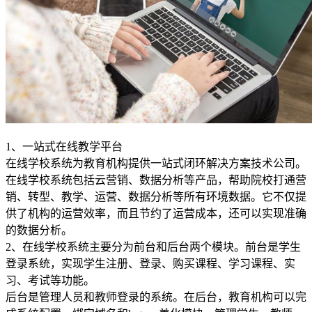
1、一站式在线教学平台
在线学校系统为教育机构提供一站式闭环解决方案技术公司。
在线学校系统包括云营销、数据分析等产品，帮助院校打通营
销、转型、教学、运营、数据分析等所有环境数据。它不仅提
供了机构的运营效率，而且节约了运营成本，还可以实现准确
的数据分析。
2、在线学校系统主要分为前台和后台两个模块。前台是学生
登录系统，实现学生注册、登录、购买课程、学习课程、实
习、考试等功能。
后台是管理人员和教师登录的系统。在后台，教育机构可以完