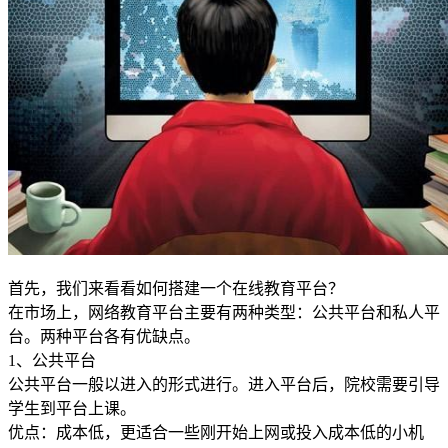
首先，我们来看看如何搭建一个在线教育平台？
在市场上，网络教育平台主要有两种类型：公共平台和私人平
台。两种平台各有优缺点。
1、公共平台
公共平台一般以进入的形式进行。进入平台后，院校需要引导
学生到平台上课。
优点：成本低，更适合一些刚开始上网或投入成本低的小机