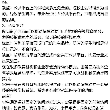
构。
缺点：公共平台上的课程大多是免费的，院校主要以排水为目
的，导致学生流失。事业单位进入公共平台后，很难形成自己
的品牌。
2、私有平台
Private platform可以帮助院校建立自己独立的在线教育平台，
为院校提供独立的域名，保证院校的版权独立。
优点：有利于学校形成自己的自主品牌，所有的学生流都是学
校自己的，不会流失。
缺点：前期私有平台的运营成本会高于公共平台，需要专业人
员来运营。
现在很多教育机构和企业都会选择SaaS模式，由第三方技术企
业承担运营和维护，而企业本身只注重学习服务和教学质量的
提高。
它是一家在线教育技术服务提供商，可以帮助院校建立一套完
整的在线学校系统。系统具有教学+管理+操作的功能。
前台：
学生通常通过固定的访问地址进入，需要提供固定的前台访问
地址，如官网、官方账号、APP、小程序等，前台应具备注