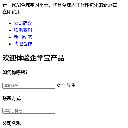
新一代AI全球学习平台，构建全球人才智能进化的新范式
立即试用
公司简介
联系我们
新闻动态
代理合作
欢迎体验企学宝产品
如何称呼您？
女士
先生
联系方式
公司名称