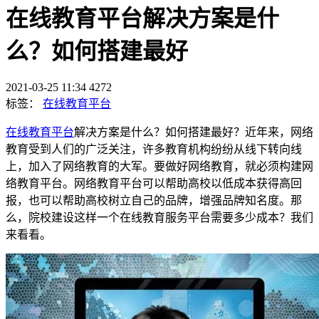
在线教育平台解决方案是什
么？如何搭建最好
2021-03-25 11:34
4272
标签：
在线教育平台
在线教育平台
解决方案是什么？如何搭建最好？近年来，网络
教育受到人们的广泛关注，许多教育机构纷纷从线下转向线
上，加入了网络教育的大军。要做好网络教育，就必须构建网
络教育平台。网络教育平台可以帮助高校以低成本获得高回
报，也可以帮助高校树立自己的品牌，增强品牌知名度。那
么，院校建设这样一个在线教育服务平台需要多少成本？我们
来看看。