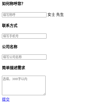
如何称呼您？
女士
先生
联系方式
公司名称
简单描述需求
提交