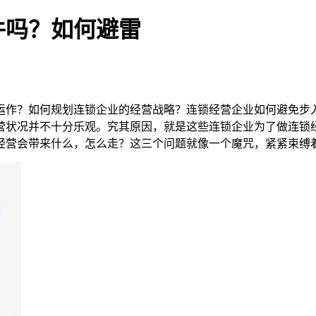
件吗？如何避雷
运作？如何规划连锁企业的经营战略？连锁经营企业如何避免步
营状况并不十分乐观。究其原因，就是这些连锁企业为了做连锁
经营会带来什么，怎么走？这三个问题就像一个魔咒，紧紧束缚