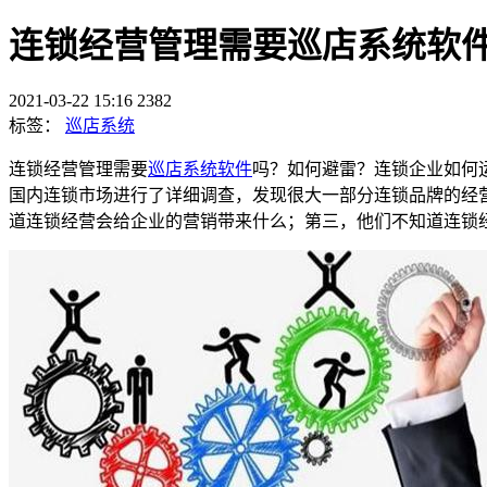
连锁经营管理需要巡店系统软
2021-03-22 15:16
2382
标签：
巡店系统
连锁经营管理需要
巡店系统软件
吗？如何避雷？连锁企业如何
国内连锁市场进行了详细调查，发现很大一部分连锁品牌的经
道连锁经营会给企业的营销带来什么；第三，他们不知道连锁