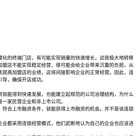
模化的终端门店，有可能实现销量的快速增长，这就极大地转移
加盟店不能实现稳定经营，很可能会给企业带来沉重的负担，从
法提高加盟店的业绩，这将间接影响企业的正常经营。因此，连
引导，确保开店成功。
资就能得到快速发展，也能建立起规范的公司治理结构，为什么
是一家民营企业和非上市公司。
，符合上市融资条件，就能获得上市融资的机会。并不是说连锁
企业都采用连锁经营模式，他们武断地认为自己的企业也应该进