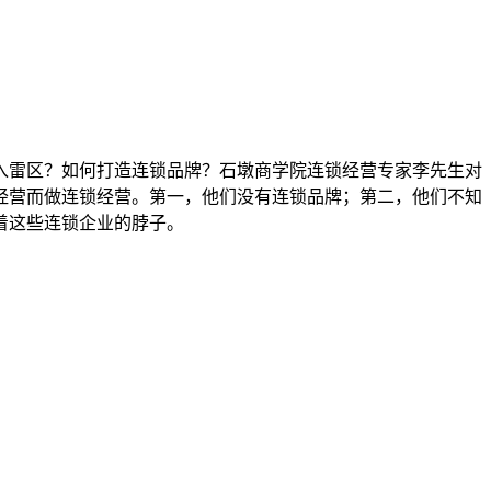
入雷区？如何打造连锁品牌？石墩商学院连锁经营专家李先生对
经营而做连锁经营。第一，他们没有连锁品牌；第二，他们不知
着这些连锁企业的脖子。