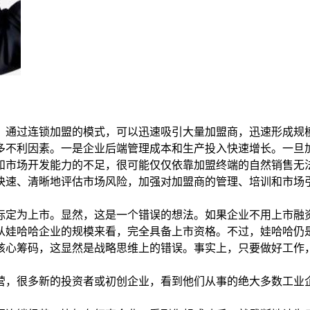
，通过连锁加盟的模式，可以迅速吸引大量加盟商，迅速形成规
多不利因素。一是企业后端管理成本和生产投入快速增长。一旦
和市场开发能力的不足，很可能仅仅依靠加盟终端的自然销售无
快速、清晰地评估市场风险，加强对加盟商的管理、培训和市场
标定为上市。显然，这是一个错误的想法。如果企业不用上市融
从娃哈哈企业的规模来看，完全具备上市资格。不过，娃哈哈仍
核心筹码，这显然是战略思维上的错误。事实上，只要做好工作
营，很多新的投资者或初创企业，看到他们从事的绝大多数工业