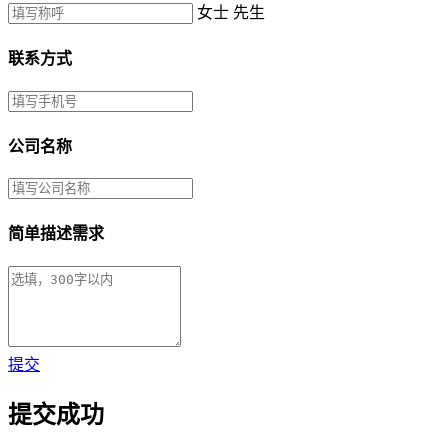
女士
先生
联系方式
公司名称
简单描述需求
提交
提交成功