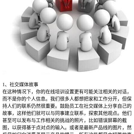
1、社交媒体故事
在这种情况下，你的在线培训设置更有可能关注相关的对话，
而不是你的个人信息。我们很多人都想把家和工作分开，但保
持人们的联系仍然很重要。鼓励员工在社交媒体上分享自己的
故事，这样他们就可以与同事建立联系，探索其他观点。他们
甚至可以发布与工作相关的挑战的照片，比如错误屏幕的截
图，以获得基于点对点的输入。或者是最新产品线的图片，然