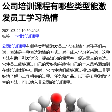
公司培训课程有哪些类型能激
发员工学习热情
2021-03-22 10:50
4946
标签：
企业培训课程
公司培训课程
有哪些类型能激发员工学习热情？对孩子们来
说，表演是一种表达激情的方式。对于成人学习者来说，这种
方法有助于引发讨论，提高知识的保留率，促进意义的表达。
它使员工能够通过自己的爱好和兴趣将自己的个人风格添加到
在线培训体验中。同时，它也使他们能够通过视觉辅助工具更
好地了解与工作相关的过程、任务和产品。以下是五种激励学
生的方法，可以纳入贵公司的培训课程。